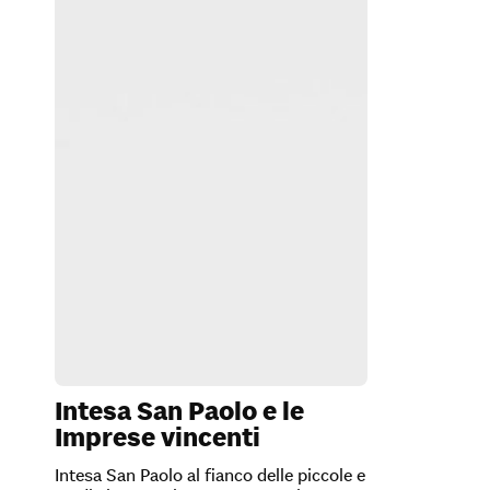
Intesa San Paolo e le
Imprese vincenti
Intesa San Paolo al fianco delle piccole e