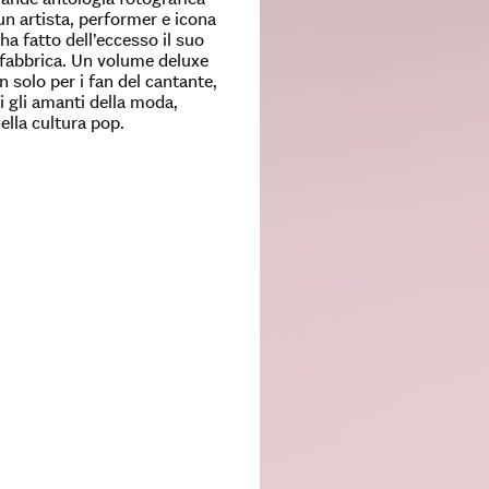
un artista, performer e icona
 ha fatto dell’eccesso il suo
 fabbrica. Un volume deluxe
 solo per i fan del cantante,
i gli amanti della moda,
della cultura pop.