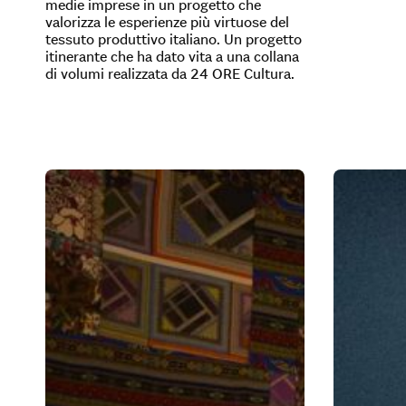
medie imprese in un progetto che
valorizza le esperienze più virtuose del
tessuto produttivo italiano. Un progetto
itinerante che ha dato vita a una collana
di volumi realizzata da 24 ORE Cultura.