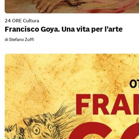
24 ORE Cultura
Francisco Goya. Una vita per l’arte
di Stefano Zuffi