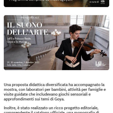
Una proposta didattica diversificata ha accompagnato la
mostra, con laboratori per bambini, attività per famiglie e
visite guidate che includevano giochi sensoriali e
approfondimenti sui temi di Goya.
Inoltre, è stato realizzato un ricco progetto editoriale,
comprendente il catalogo ufficiale, una monografia di