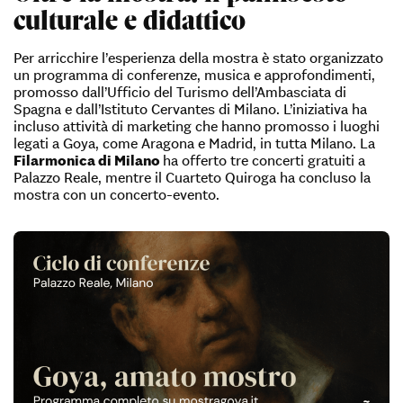
culturale e didattico
Per arricchire l’esperienza della mostra è stato organizzato
un programma di conferenze, musica e approfondimenti,
promosso dall’Ufficio del Turismo dell’Ambasciata di
Spagna e dall’Istituto Cervantes di Milano. L’iniziativa ha
incluso attività di marketing che hanno promosso i luoghi
legati a Goya, come Aragona e Madrid, in tutta Milano. La
Filarmonica di Milano
ha offerto tre concerti gratuiti a
Palazzo Reale, mentre il Cuarteto Quiroga ha concluso la
mostra con un concerto-evento.