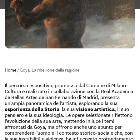
Home
/
Goya. La ribellione della ragione
Il percorso espositivo, promosso dal Comune di Milano-
Cultura e realizzato in collaborazione con la Real Academia
de Bellas Artes de San Fernando di Madrid, presenta
un’ampia panoramica dell’artista, esplorando la sua
esperienza della Storia
, la sua
visione artistica
, il suo
pensiero e la sua ideologia. Le opere selezionate riflettono
l’evoluzione della sua arte, mettendo in luce i temi
affrontati da Goya, ma offrono anche uno spunto per
comprendere l’uomo e il contesto storico-sociale che, con
la sua instabilità e violenza, ha influenzato profondamente