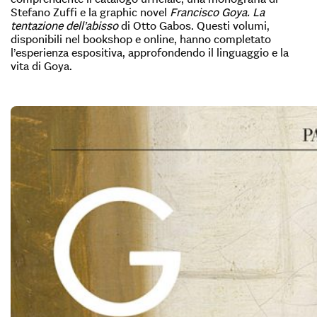
Stefano Zuffi e la graphic novel
Francisco Goya. La
tentazione dell’abisso
di Otto Gabos. Questi volumi,
disponibili nel bookshop e online, hanno completato
l’esperienza espositiva, approfondendo il linguaggio e la
vita di Goya.