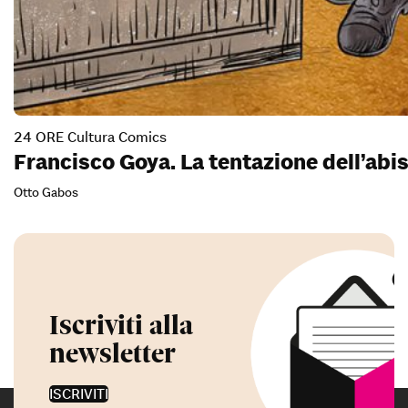
24 ORE Cultura Comics
Francisco Goya. La tentazione dell’abi
Otto Gabos
Iscriviti alla
newsletter
ISCRIVITI