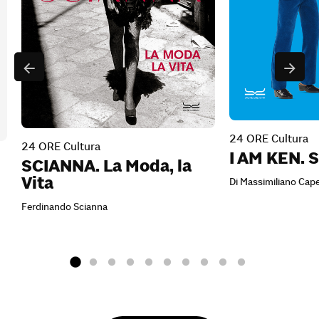
24 ORE Cultura
24 ORE Cultura
I AM KEN. S
SCIANNA. La Moda, la
Vita
Di Massimiliano Cape
Ferdinando Scianna