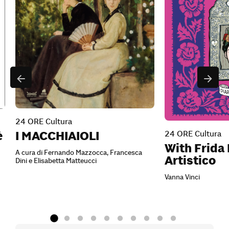
24 ORE Cultura
I MACCHIAIOLI
24 ORE Cultura
è
With Frida 
A cura di Fernando Mazzocca, Francesca
Artistico
Dini e Elisabetta Matteucci
Vanna Vinci