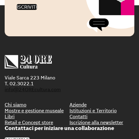
ISCRIVITI
Viale Sarca 223 Milano
T. 02.3022.1
info@24OREcultura.com
Chi siamo
Aziende
Mostre e gestione museale
Istituzioni e Territorio
Libri
Contatti
Retail e Concept store
Iscrizione alla newsletter
Contattaci per iniziare una collaborazione