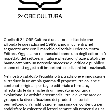
Quella di 24 ORE Cultura è una storia editoriale che
affonda le sue radici nel 1989, anno in cui entra nel
segmento arte con il marchio editoriale Federico Motta
Editore. Oggi siamo riconosciuti come uno degli editori più
rispettati del settore, in Italia e all’estero, grazie a titoli che
hanno ottenuto un notevole successo di critica e pubblico
e sono stati oggetto di importanti coedizioni internazionali.
Nel nostro catalogo l’equilibrio tra tradizione e innovazione
si traduce in un’ampia gamma di proposte, tra collane e
contenuti originali per taglio editoriale e formato,
riflettendo le dinamiche di un mercato in continua
evoluzione. Le attività crossmediali tra le diverse aree del
gruppo e la diversificazione dei prodotti editoriali
permettono un’amplificazione massima dei contenuti per
soddisfare le esigenze di lettori sempre più propensi a una