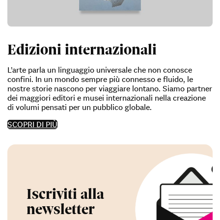
Edizioni internazionali
L’arte parla un linguaggio universale che non conosce
confini. In un mondo sempre più connesso e fluido, le
nostre storie nascono per viaggiare lontano. Siamo partner
dei maggiori editori e musei internazionali nella creazione
di volumi pensati per un pubblico globale.
SCOPRI DI PIÙ
Iscriviti alla
newsletter