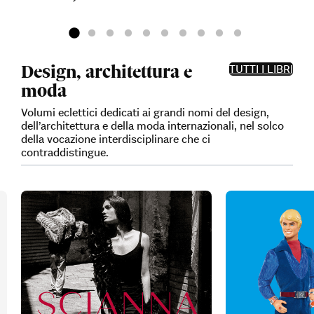
Design, architettura e
TUTTI I LIBRI
moda
Volumi eclettici dedicati ai grandi nomi del design,
dell’architettura e della moda internazionali, nel solco
della vocazione interdisciplinare che ci
contraddistingue.