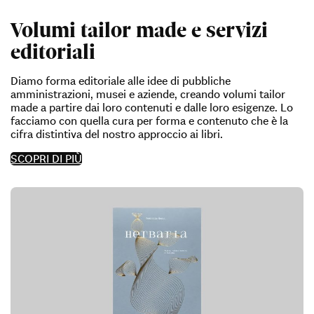
Volumi tailor made e servizi
editoriali
Diamo forma editoriale alle idee di pubbliche
amministrazioni, musei e aziende, creando volumi tailor
made a partire dai loro contenuti e dalle loro esigenze. Lo
facciamo con quella cura per forma e contenuto che è la
cifra distintiva del nostro approccio ai libri.
SCOPRI DI PIÙ