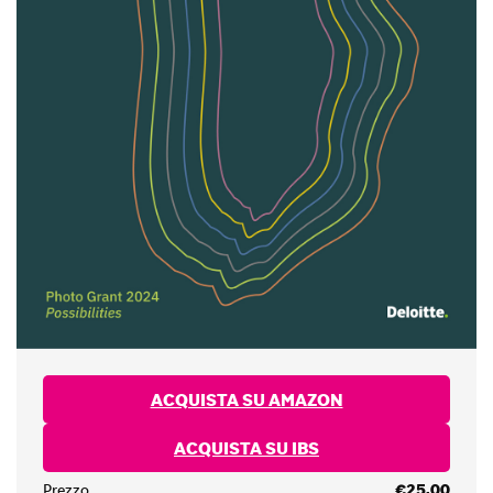
ACQUISTA SU AMAZON
ACQUISTA SU IBS
Prezzo
€25,00