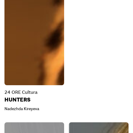
24 ORE Cultura
HUNTERS
Nadezhda Kireyeva