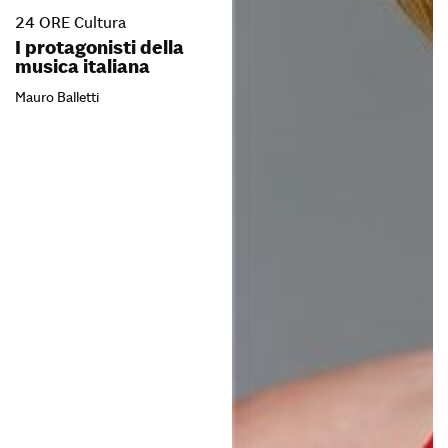
24 ORE Cultura
I protagonisti della
musica italiana
Mauro Balletti