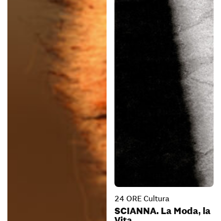
24 ORE Cultura
SCIANNA. La Moda, la
Vita