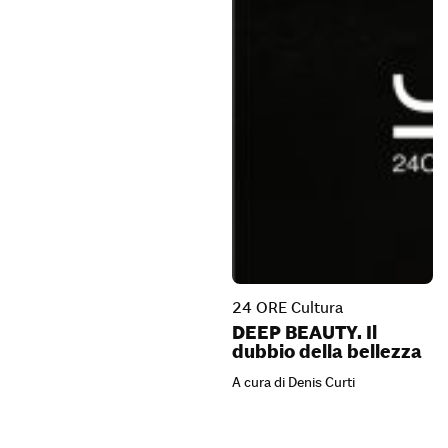
24 ORE Cultura
DEEP BEAUTY. Il
dubbio della bellezza
A cura di Denis Curti