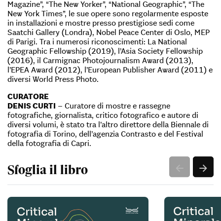
Magazine”, “The New Yorker”, “National Geographic”, “The
New York Times”, le sue opere sono regolarmente esposte
in installazioni e mostre presso prestigiose sedi come
Saatchi Gallery (Londra), Nobel Peace Center di Oslo, MEP
di Parigi. Tra i numerosi riconoscimenti: La National
Geographic Fellowship (2019), l’Asia Society Fellowship
(2016), il Carmignac Photojournalism Award (2013),
l’EPEA Award (2012), l’European Publisher Award (2011) e
diversi World Press Photo.
CURATORE
DENIS CURTI
– Curatore di mostre e rassegne
fotografiche, giornalista, critico fotografico e autore di
diversi volumi, è stato tra l’altro direttore della Biennale di
fotografia di Torino, dell’agenzia Contrasto e del Festival
della fotografia di Capri.
Sfoglia il libro