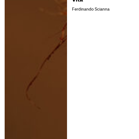
Ferdinando Scianna