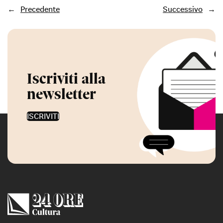
←
Precedente
Successivo
→
Iscriviti alla
newsletter
ISCRIVITI