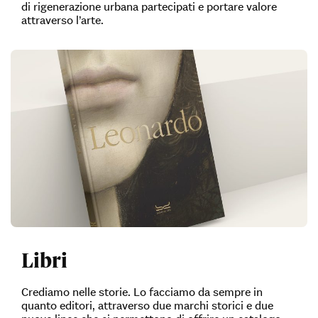
di rigenerazione urbana partecipati e portare valore
attraverso l’arte.
Libri
Crediamo nelle storie. Lo facciamo da sempre in
quanto editori, attraverso due marchi storici e due