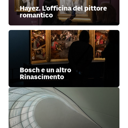
Hayez. L’officina del pittore
romantico
Bosch e un altro
Rinascimento