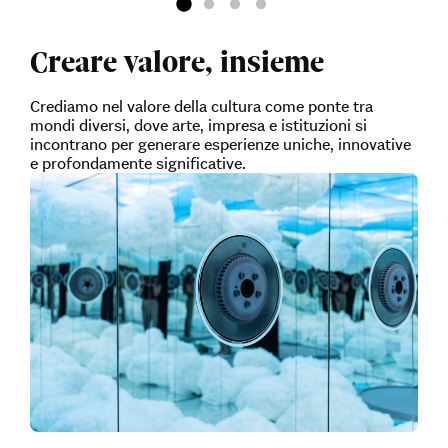
Creare valore, insieme
Crediamo nel valore della cultura come ponte tra
mondi diversi, dove arte, impresa e istituzioni si
incontrano per generare esperienze uniche, innovative
e profondamente significative.