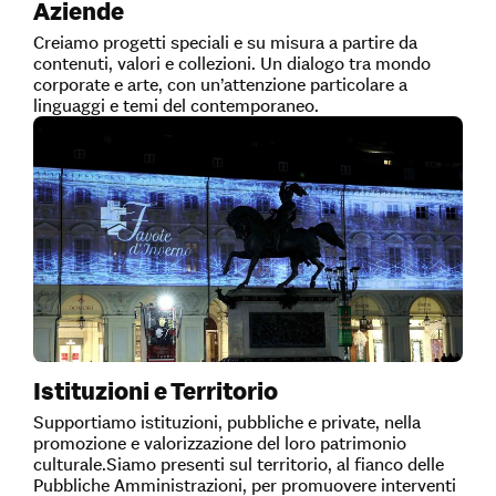
Aziende
Creiamo progetti speciali e su misura a partire da
contenuti, valori e collezioni. Un dialogo tra mondo
corporate e arte, con un’attenzione particolare a
linguaggi e temi del contemporaneo.
Istituzioni e Territorio
Supportiamo istituzioni, pubbliche e private, nella
promozione e valorizzazione del loro patrimonio
culturale.Siamo presenti sul territorio, al fianco delle
Pubbliche Amministrazioni, per promuovere interventi