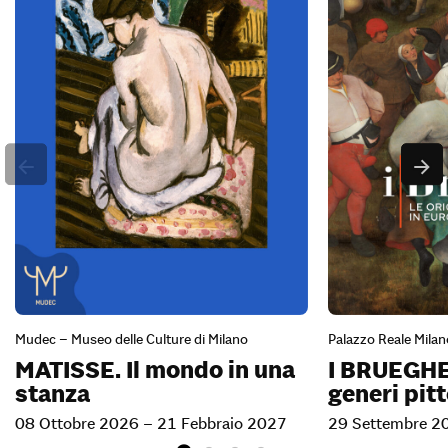
Mudec – Museo delle Culture di Milano
Palazzo Reale Milan
MATISSE. Il mondo in una
I BRUEGHEL
stanza
generi pitt
08 Ottobre 2026 – 21 Febbraio 2027
29 Settembre 2