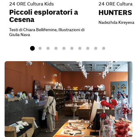
24 ORE Cultura Kids
24 ORE Cultura
Piccoli esploratori a
HUNTERS
Cesena
Nadezhda Kireyeva
Testi di Chiara Bellifemine, Illustrazioni di
Giulia Nava