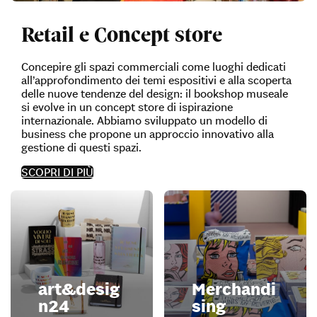
Retail e Concept store
Concepire gli spazi commerciali come luoghi dedicati
all’approfondimento dei temi espositivi e alla scoperta
delle nuove tendenze del design: il bookshop museale
si evolve in un concept store di ispirazione
internazionale. Abbiamo sviluppato un modello di
business che propone un approccio innovativo alla
gestione di questi spazi.
SCOPRI DI PIÙ
art&desig
Merchandi
n24
sing