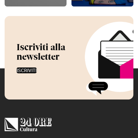
Iscriviti alla
newsletter
ISCRIVITI