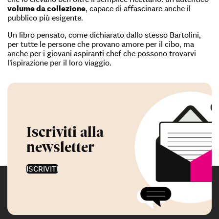
volume da collezione
, capace di affascinare anche il
pubblico più esigente.
Un libro pensato, come dichiarato dallo stesso Bartolini,
per tutte le persone che provano amore per il cibo, ma
anche per i giovani aspiranti chef che possono trovarvi
l’ispirazione per il loro viaggio.
Iscriviti alla
newsletter
ISCRIVITI