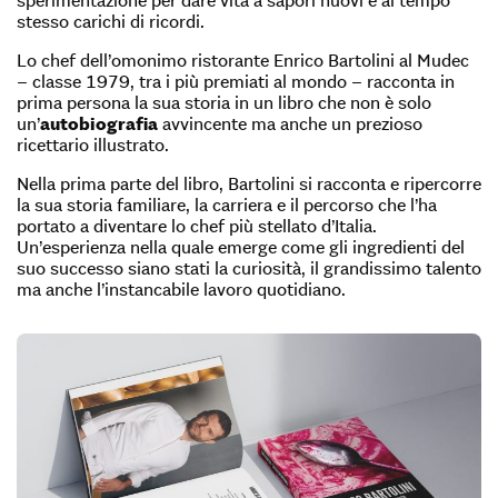
stesso carichi di ricordi.
Lo chef dell’omonimo ristorante Enrico Bartolini al Mudec
– classe 1979, tra i più premiati al mondo – racconta in
prima persona la sua storia in un libro che non è solo
un’
autobiografia
avvincente ma anche un prezioso
ricettario illustrato.
Nella prima parte del libro, Bartolini si racconta e ripercorre
la sua storia familiare, la carriera e il percorso che l’ha
portato a diventare lo chef più stellato d’Italia.
Un’esperienza nella quale emerge come gli ingredienti del
suo successo siano stati la curiosità, il grandissimo talento
ma anche l’instancabile lavoro quotidiano.