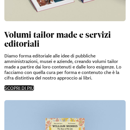
Volumi tailor made e servizi
editoriali
Diamo forma editoriale alle idee di pubbliche
amministrazioni, musei e aziende, creando volumi tailor
made a partire dai loro contenuti e dalle loro esigenze. Lo
facciamo con quella cura per forma e contenuto che è la
cifra distintiva del nostro approccio ai libri.
SCOPRI DI PIÙ