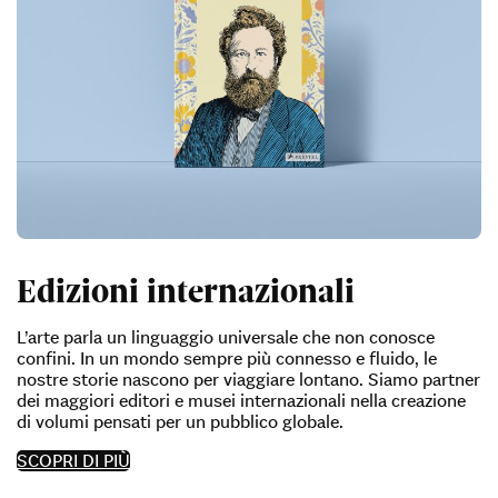
Edizioni internazionali
L’arte parla un linguaggio universale che non conosce
confini. In un mondo sempre più connesso e fluido, le
nostre storie nascono per viaggiare lontano. Siamo partner
dei maggiori editori e musei internazionali nella creazione
di volumi pensati per un pubblico globale.
SCOPRI DI PIÙ