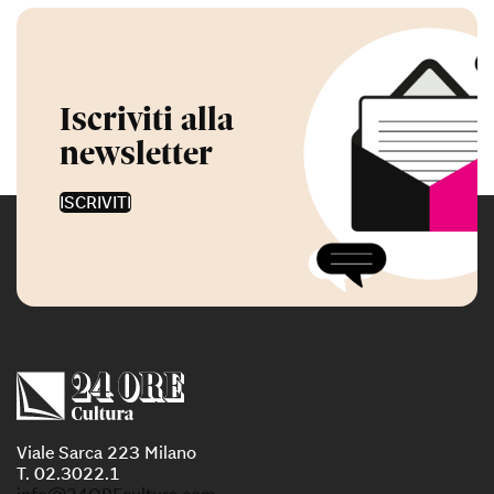
Iscriviti alla
newsletter
ISCRIVITI
Viale Sarca 223 Milano
T. 02.3022.1