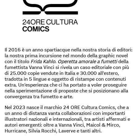
Il 2016 è un anno spartiacque nella nostra storia di editori:
la nostra prima incursione nel mondo della graphic novel
con il titolo
Frida Kahlo. Operetta amorale a fumetti
della
fumettista Vanna Vinci si rivela un caso editoriale con più
di 25.000 copie vendute in Italia e 30.000 all’estero,
tradotta in 5 lingue e oggetto di ristampe con contenuti
extra. Un’esperienza che ci ha portato a voler proseguire
nella sperimentazione di proposte che si posizionano alla
convergenza tra fumetto e arte.
Nel 2023 nasce il marchio 24 ORE Cultura Comics, che a
un anno di distanza vanta collaborazioni con importanti
illustratori nazionali e internazionali, tra artisti affermati e
autori emergenti: oltre a Vanna Vinci, Maicol & Mirco,
Hurricane, Silvia Rocchi, Laverve e tanti altri.