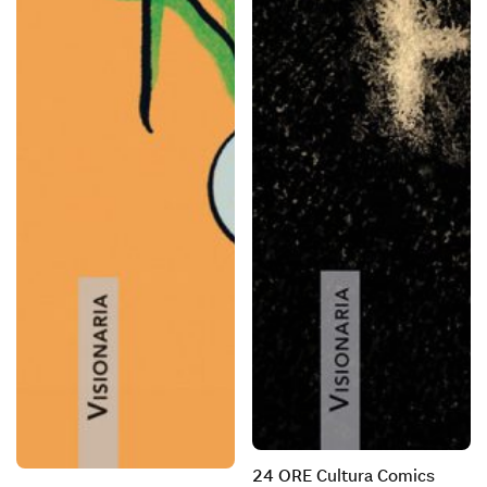
24 ORE Cultura Comics