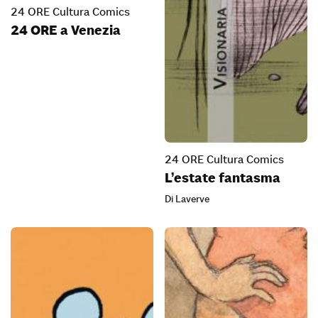
24 ORE Cultura Comics
24 ORE a Venezia
24 ORE Cultura Comics
L’estate fantasma
Di Laverve