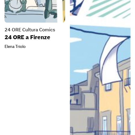
24 ORE Cultura Comics
24 ORE a Firenze
Elena Triolo