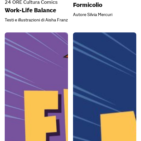
24 ORE Cultura Comics
Formicolio
Work-Life Balance
Autore Silvia Mercuri
Testi e illustrazioni di Aisha Franz