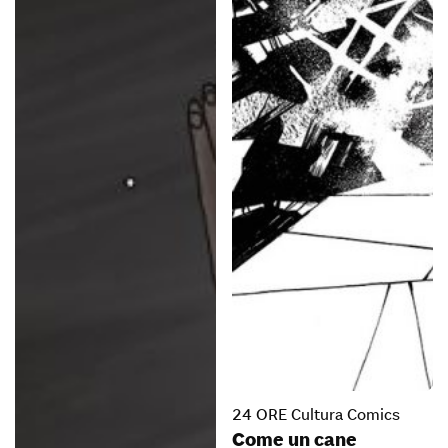
24 ORE Cultura Comics
Come un cane