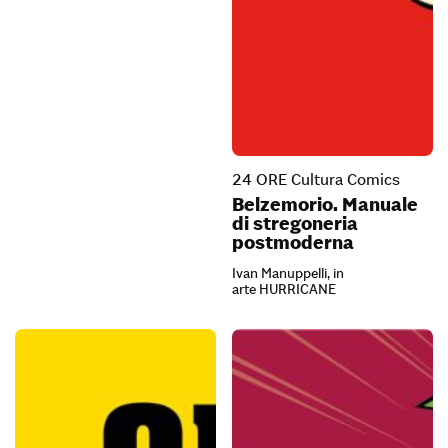
24 ORE Cultura Comics
Belzemorio. Manuale
di stregoneria
postmoderna
Ivan Manuppelli, in
arte HURRICANE