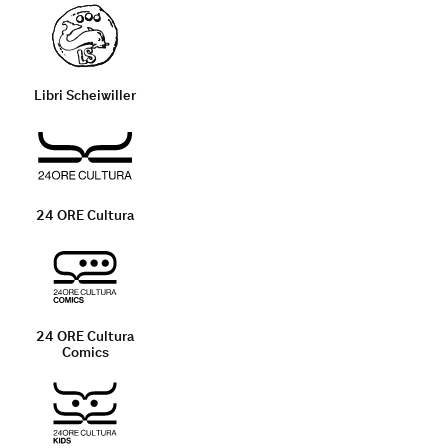
Libri Scheiwiller
24 ORE Cultura
24 ORE Cultura
Comics