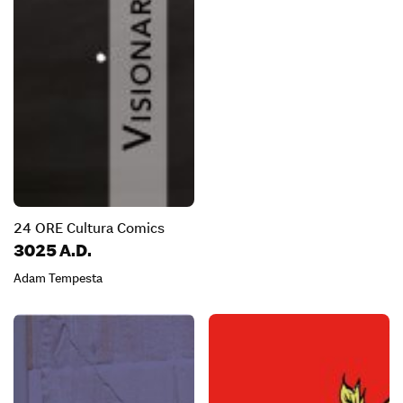
24 ORE Cultura Comics
3025 A.D.
Adam Tempesta