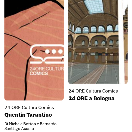
24 ORE Cultura Comics
24 ORE a Bologna
24 ORE Cultura Comics
Quentin Tarantino
Di Michele Botton e Bernardo
Santiago Acosta