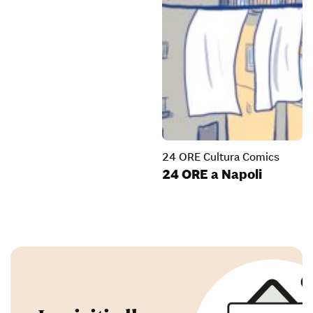
24 ORE Cultura Comics
24 ORE a Napoli