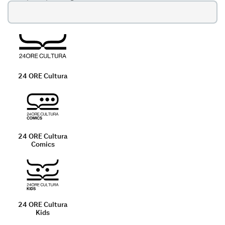
Tutte
le
categorie
24 ORE Cultura
24 ORE Cultura
Comics
24 ORE Cultura
Kids