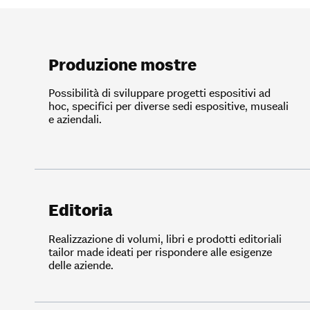
Produzione mostre
Possibilità di sviluppare progetti espositivi ad
hoc, specifici per diverse sedi espositive, museali
e aziendali.
Editoria
Realizzazione di volumi, libri e prodotti editoriali
tailor made ideati per rispondere alle esigenze
delle aziende.