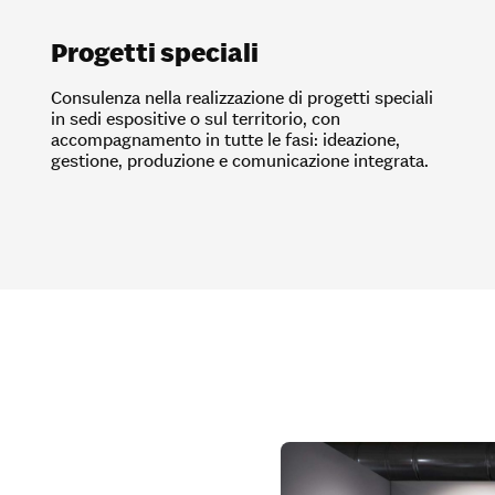
Progetti speciali
Consulenza nella realizzazione di progetti speciali
in sedi espositive o sul territorio, con
accompagnamento in tutte le fasi: ideazione,
gestione, produzione e comunicazione integrata.