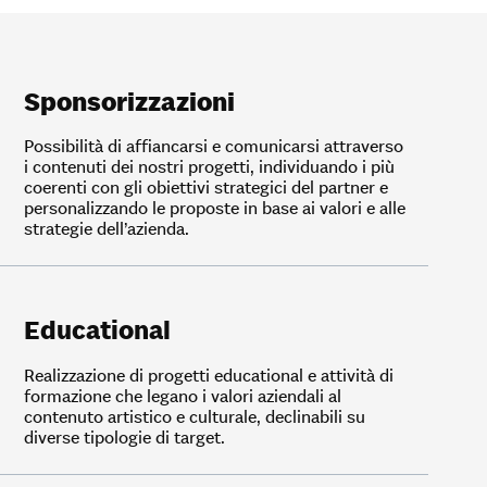
Sponsorizzazioni
Possibilità di affiancarsi e comunicarsi attraverso
i contenuti dei nostri progetti, individuando i più
coerenti con gli obiettivi strategici del partner e
personalizzando le proposte in base ai valori e alle
strategie dell’azienda.
Educational
Realizzazione di progetti educational e attività di
formazione che legano i valori aziendali al
contenuto artistico e culturale, declinabili su
diverse tipologie di target.