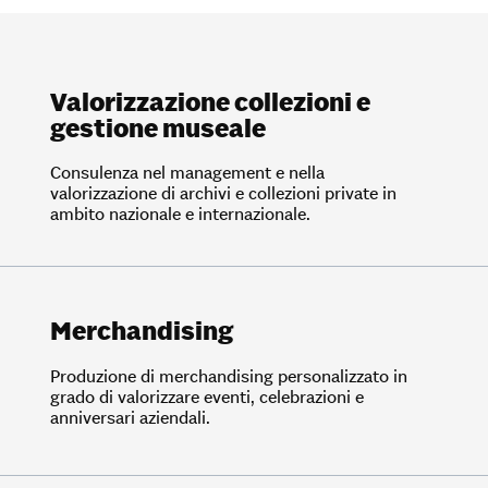
Valorizzazione collezioni e
gestione museale
Consulenza nel management e nella
valorizzazione di archivi e collezioni private in
ambito nazionale e internazionale.
Merchandising
Produzione di merchandising personalizzato in
grado di valorizzare eventi, celebrazioni e
anniversari aziendali.