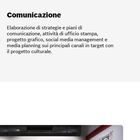
Comunicazione
Elaborazione di strategie e piani di
comunicazione, attività di ufficio stampa,
progetto grafico, social media management e
media planning sui principali canali in target con
il progetto culturale.