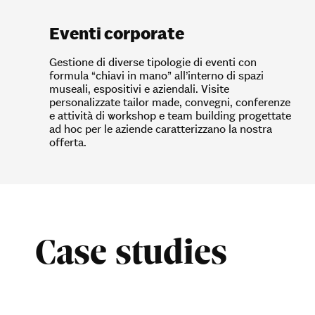
Eventi corporate
Gestione di diverse tipologie di eventi con
formula “chiavi in mano” all’interno di spazi
museali, espositivi e aziendali. Visite
personalizzate tailor made, convegni, conferenze
e attività di workshop e team building progettate
ad hoc per le aziende caratterizzano la nostra
offerta.
Case studies