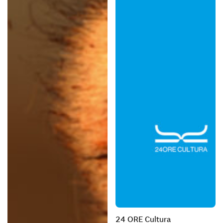
24 ORE Cultura