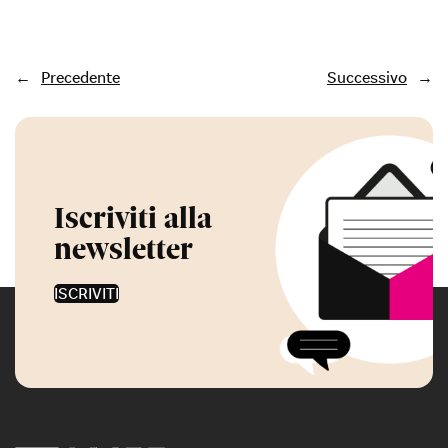
←
Precedente
Successivo
→
Iscriviti alla
newsletter
ISCRIVITI