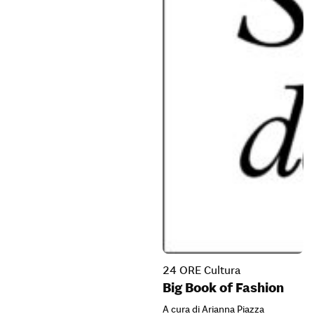
24 ORE Cultura
Big Book of Fashion
A cura di Arianna Piazza