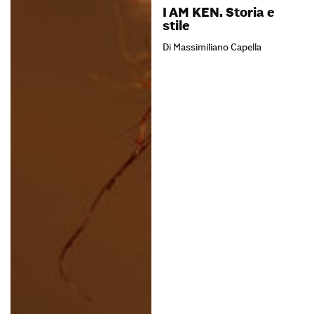
I AM KEN. Storia e
stile
Di Massimiliano Capella