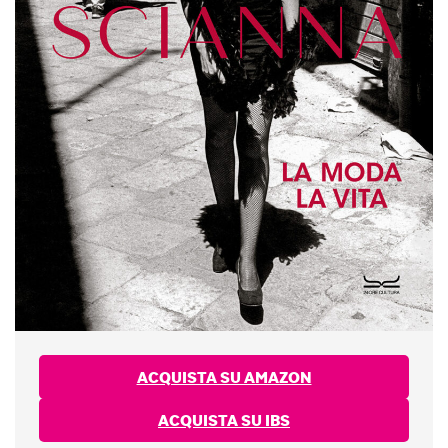
ACQUISTA SU AMAZON
ACQUISTA SU IBS