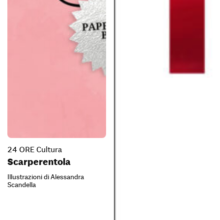
24 ORE Cultura
Scarperentola
Illustrazioni di Alessandra
Scandella