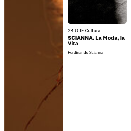
24 ORE Cultura
SCIANNA. La Moda, la
Vita
Ferdinando Scianna