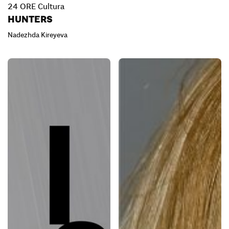
24 ORE Cultura
HUNTERS
Nadezhda Kireyeva