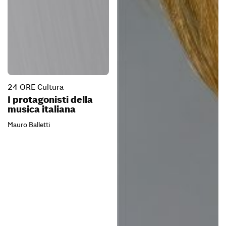
24 ORE Cultura
I protagonisti della
musica italiana
Mauro Balletti