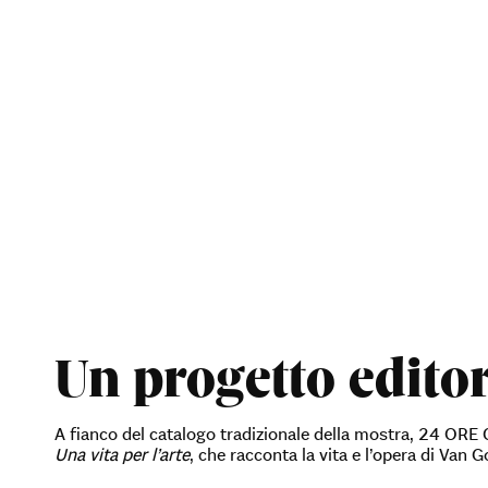
Un progetto editor
A fianco del catalogo tradizionale della mostra, 24 ORE 
Una vita per l’arte
, che racconta la vita e l’opera di Van 