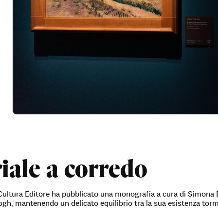
iale a corredo
Cultura Editore ha pubblicato una monografia a cura di Simona B
Gogh, mantenendo un delicato equilibrio tra la sua esistenza torm