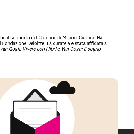
 con il supporto del Comune di Milano-Cultura. Ha
i Fondazione Deloitte. La curatela è stata affidata a
Van Gogh. Vivere con i libri
e
Van Gogh: il sogno