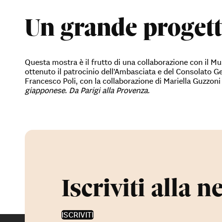
Un grande progett
Questa mostra è il frutto di una collaborazione con il M
ottenuto il patrocinio dell’Ambasciata e del Consolato Gen
Francesco Poli, con la collaborazione di Mariella Guzzon
giapponese. Da Parigi alla Provenza.
Iscriviti alla n
ISCRIVITI