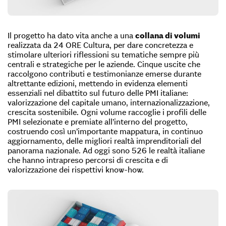
Il progetto ha dato vita anche a una
collana di volumi
realizzata da 24 ORE Cultura, per dare concretezza e
stimolare ulteriori riflessioni su tematiche sempre più
centrali e strategiche per le aziende. Cinque uscite che
raccolgono contributi e testimonianze emerse durante
altrettante edizioni, mettendo in evidenza elementi
essenziali nel dibattito sul futuro delle PMI italiane:
valorizzazione del capitale umano, internazionalizzazione,
crescita sostenibile. Ogni volume raccoglie i profili delle
PMI selezionate e premiate all’interno del progetto,
costruendo così un’importante mappatura, in continuo
aggiornamento, delle migliori realtà imprenditoriali del
panorama nazionale. Ad oggi sono 526 le realtà italiane
che hanno intrapreso percorsi di crescita e di
valorizzazione dei rispettivi know-how.