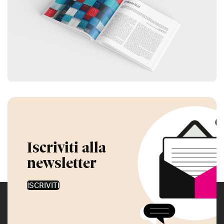
Iscriviti alla
newsletter
ISCRIVITI