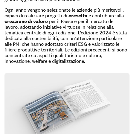
Ogni anno vengono selezionate le aziende più meritevoli,
capaci di realizzare progetti di
crescita
e contribuire alla
creazione di valore
per il Paese e per il mercato del
lavoro, adottando iniziative virtuose in relazione alla
tematica centrale di ogni edizione. L’edizione 2024 è stata
dedicata alla sostenibilità, con un’attenzione particolare
alle PMI che hanno adottato criteri ESG e valorizzato le
filiere produttive territoriali. Le edizioni precedenti si sono
concentrate su aspetti quali turismo e cultura,
innovazione, welfare e digitalizzazione.