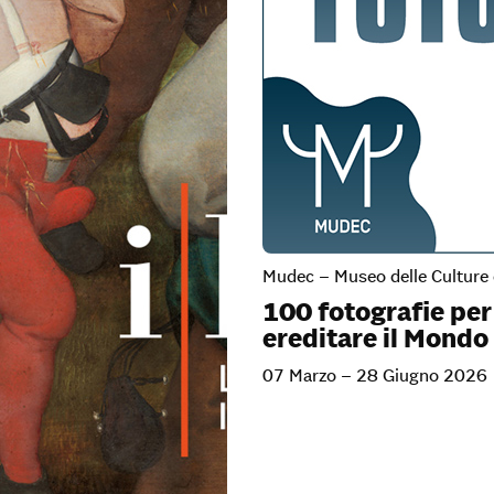
Mudec – Museo delle Culture 
100 fotografie per
ereditare il Mondo
07 Marzo – 28 Giugno 2026