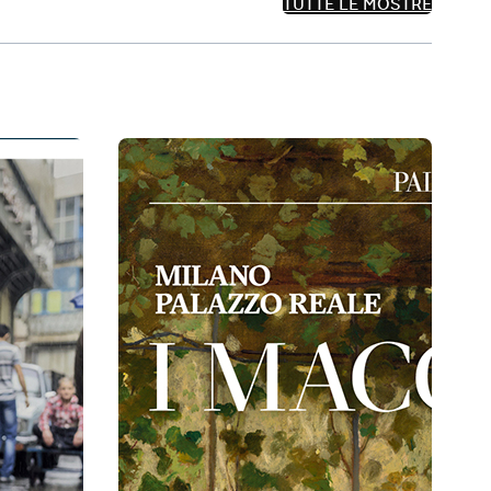
TUTTE LE MOSTRE