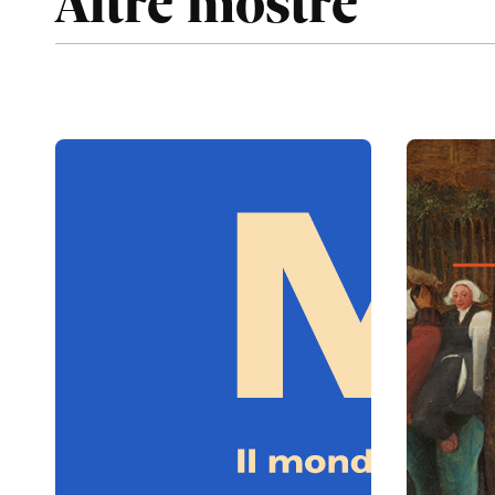
Altre mostre