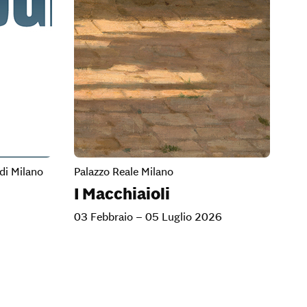
di Milano
Palazzo Reale Milano
I Macchiaioli
03 Febbraio – 05 Luglio 2026