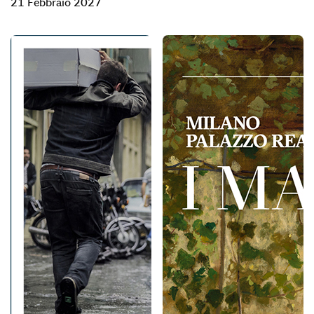
21 Febbraio 2027