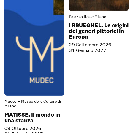
Palazzo Reale Milano
I BRUEGHEL. Le origini
dei generi pittorici in
Europa
29 Settembre 2026 –
31 Gennaio 2027
Mudec – Museo delle Culture di
Milano
MATISSE. Il mondo in
una stanza
08 Ottobre 2026 –