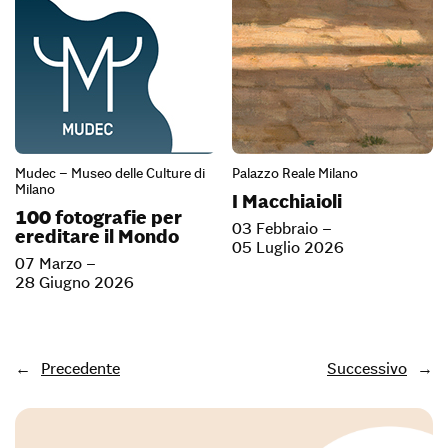
Mudec – Museo delle Culture di
Palazzo Reale Milano
Milano
I Macchiaioli
100 fotografie per
03 Febbraio –
ereditare il Mondo
05 Luglio 2026
07 Marzo –
28 Giugno 2026
←
Precedente
Successivo
→