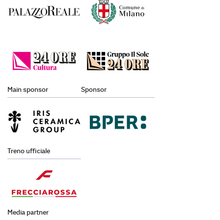
Main sponsor
Sponsor
Treno ufficiale
Media partner