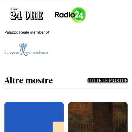
Palazzo Reale member of
Altre mostre
TUTTE LE MOSTRE