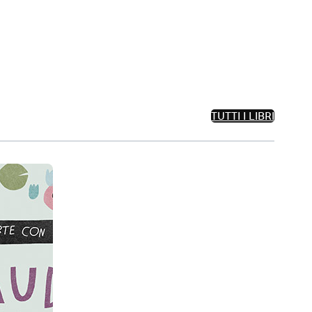
TUTTI I LIBRI