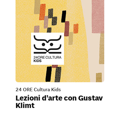
24 ORE Cultura Kids
Lezioni d’arte con Gustav
Klimt