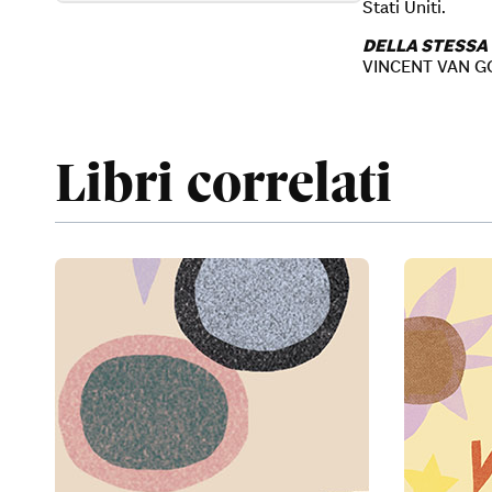
Stati Uniti.
DELLA STESSA
VINCENT VAN G
Libri correlati