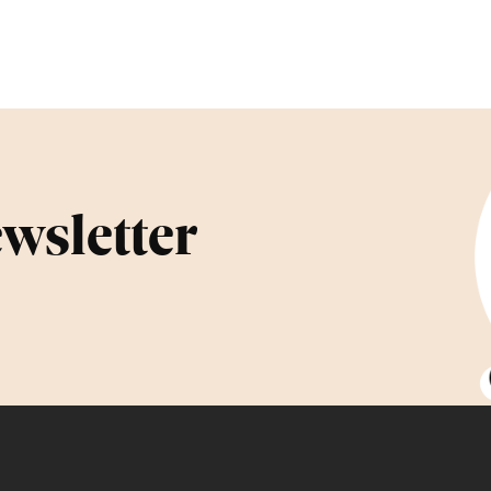
ewsletter