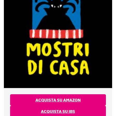
ACQUISTA SU AMAZON
ACQUISTA SU IBS