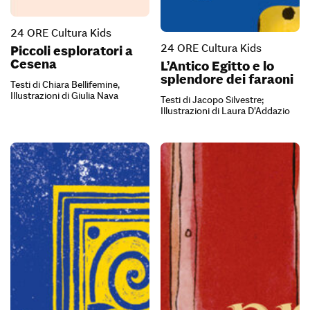
24 ORE Cultura Kids
24 ORE Cultura Kids
Piccoli esploratori a
Cesena
L’Antico Egitto e lo
splendore dei faraoni
Testi di Chiara Bellifemine,
Illustrazioni di Giulia Nava
Testi di Jacopo Silvestre;
Illustrazioni di Laura D’Addazio