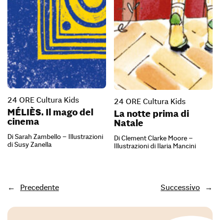
24 ORE Cultura Kids
24 ORE Cultura Kids
MÉLIÈS. Il mago del
La notte prima di
cinema
Natale
Di Sarah Zambello – Illustrazioni
Di Clement Clarke Moore –
di Susy Zanella
Illustrazioni di Ilaria Mancini
←
Precedente
Successivo
→