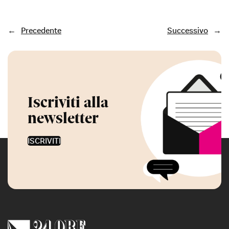
←
Precedente
Successivo
→
Iscriviti alla
newsletter
ISCRIVITI