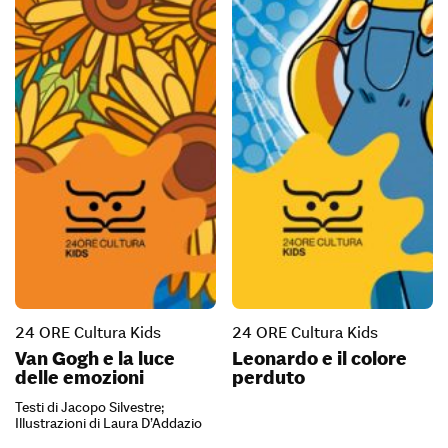
24 ORE Cultura Kids
24 ORE Cultura Kids
Van Gogh e la luce
Leonardo e il colore
delle emozioni
perduto
Testi di Jacopo Silvestre;
Illustrazioni di Laura D’Addazio