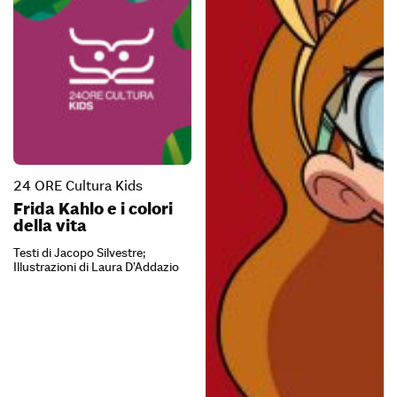
24 ORE Cultura Kids
Frida Kahlo e i colori
della vita
Testi di Jacopo Silvestre;
Illustrazioni di Laura D’Addazio