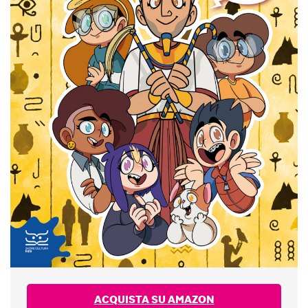
ACQUISTA SU AMAZON