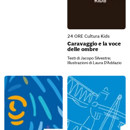
24 ORE Cultura Kids
Caravaggio e la voce
delle ombre
Testi di Jacopo Silvestre;
Illustrazioni di Laura D’Addazio