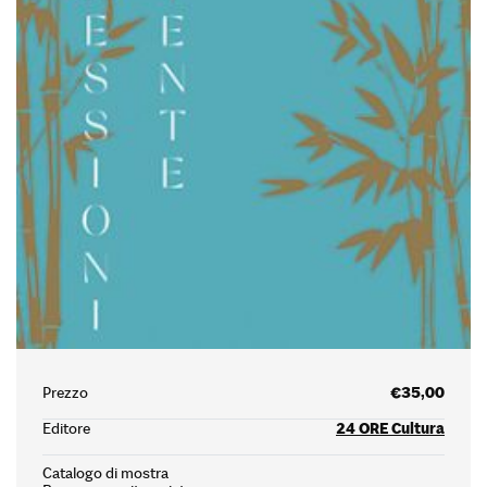
Prezzo
€35,00
Editore
24 ORE Cultura
Catalogo di mostra