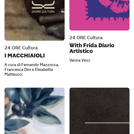
24 ORE Cultura
With Frida Diario
24 ORE Cultura
Artistico
I MACCHIAIOLI
Vanna Vinci
A cura di Fernando Mazzocca,
Francesca Dini e Elisabetta
Matteucci