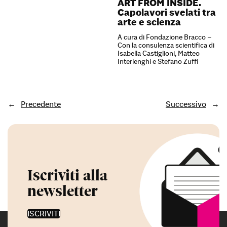
ART FROM INSIDE.
Capolavori svelati tra
arte e scienza
A cura di Fondazione Bracco –
Con la consulenza scientifica di
Isabella Castiglioni, Matteo
Interlenghi e Stefano Zuffi
←
Precedente
Successivo
→
Iscriviti alla
newsletter
ISCRIVITI