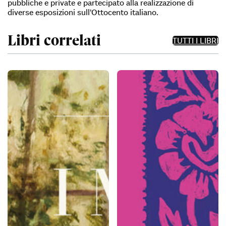
pubbliche e private e partecipato alla realizzazione di
diverse esposizioni sull’Ottocento italiano.
Libri correlati
TUTTI I LIBRI