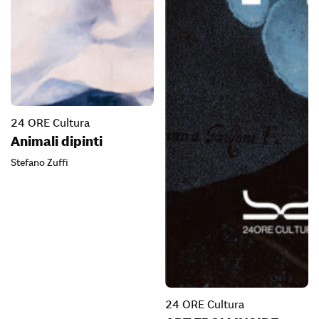
24 ORE Cultura
Animali dipinti
Stefano Zuffi
24 ORE Cultura