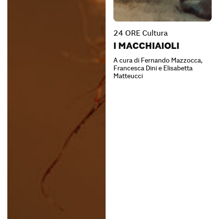
24 ORE Cultura
I MACCHIAIOLI
A cura di Fernando Mazzocca,
Francesca Dini e Elisabetta
Matteucci