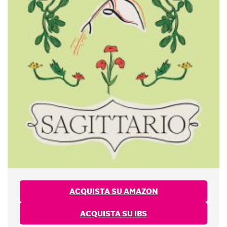
ACQUISTA SU AMAZON
ACQUISTA SU IBS