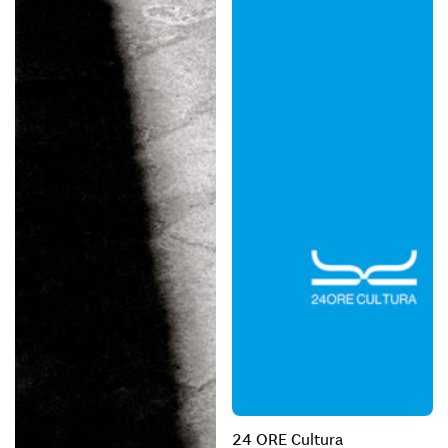
24 ORE Cultura