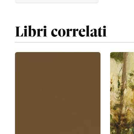
Libri correlati