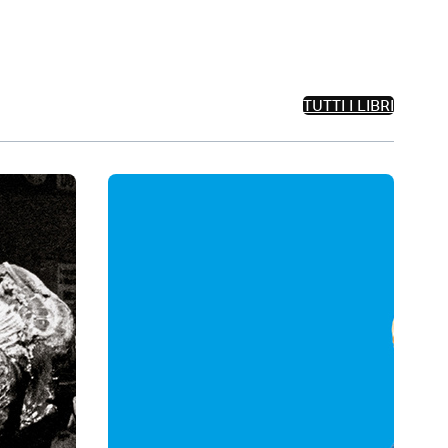
TUTTI I LIBRI