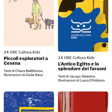
24 ORE Cultura Kids
24 ORE Cultura Kids
Piccoli esploratori a
Cesena
L’Antico Egitto e lo
splendore dei faraoni
Testi di Chiara Bellifemine,
Illustrazioni di Giulia Nava
Testi di Jacopo Silvestre;
Illustrazioni di Laura D’Addazio