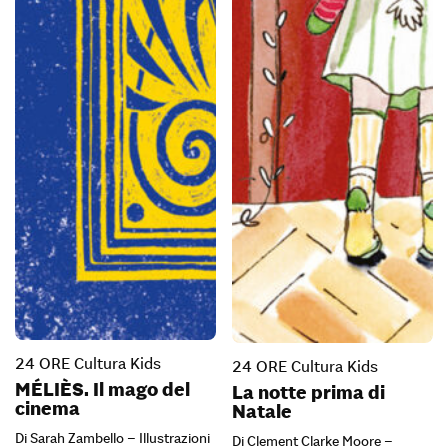
24 ORE Cultura Kids
24 ORE Cultura Kids
MÉLIÈS. Il mago del
La notte prima di
cinema
Natale
Di Sarah Zambello – Illustrazioni
Di Clement Clarke Moore –