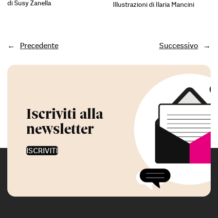
di Susy Zanella
Illustrazioni di Ilaria Mancini
←
Precedente
Successivo
→
Iscriviti alla
newsletter
ISCRIVITI