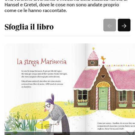
Hansel e Gretel, dove le cose non sono andate proprio
come ce le hanno raccontate.
Sfoglia il libro