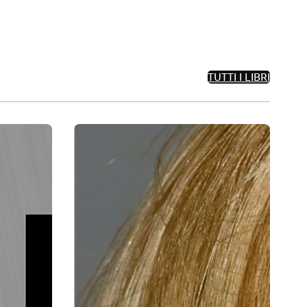
TUTTI I LIBRI