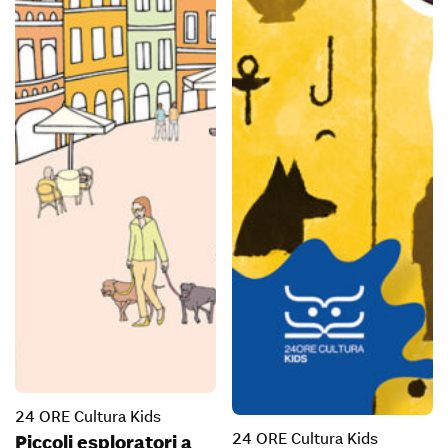
24 ORE Cultura Kids
24 ORE Cultura Kids
Piccoli esploratori a