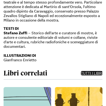
teatrale e al tempo stesso profondamente vero. Particolare
attenzione è dedicata al Martirio di sant’Orsola, l’ultimo
quadro dipinto da Caravaggio, conservato presso Palazzo
Zevallos Stigliano di Napoli ed eccezionalmente esposto a
Milano in occasione della mostra.
TESTI DI
Stefano Zuffi
– Storico dell’arte e curatore di mostre, è
autore e consulente editoriale di volumi e collane, riviste
d’arte e cultura, rubriche radiofoniche e sceneggiature di
documentari.
ILLUSTRAZIONI DI
Gianfranco Enrietto
Libri correlati
TUTTI I LIBRI