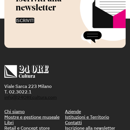
newsletter
ISCRIVITI
Viale Sarca 223 Milano
T. 02.3022.1
info@24OREcultura.com
Chi siamo
Aziende
Mostre e gestione museale
Istituzioni e Territorio
Libri
Contatti
Retail e Concept store
Iscrizione alla newsletter