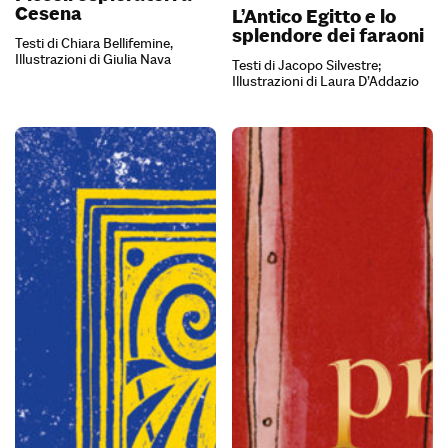
Cesena
L’Antico Egitto e lo
splendore dei faraoni
Testi di Chiara Bellifemine,
Illustrazioni di Giulia Nava
Testi di Jacopo Silvestre;
Illustrazioni di Laura D’Addazio