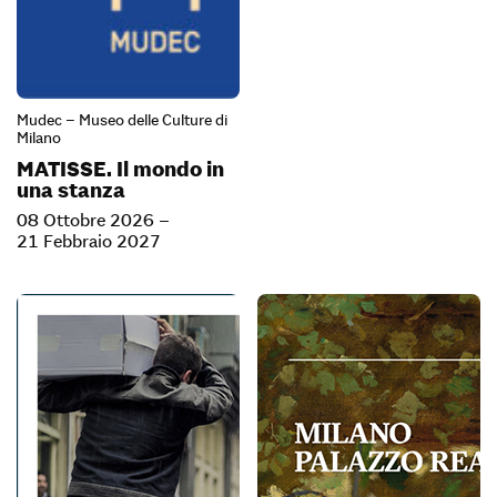
Mudec – Museo delle Culture di
Milano
MATISSE. Il mondo in
una stanza
08 Ottobre 2026 –
21 Febbraio 2027