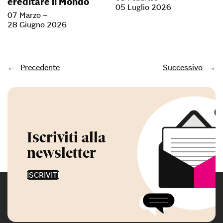
ereditare il Mondo
05 Luglio 2026
07 Marzo –
28 Giugno 2026
←
Precedente
Successivo
→
Iscriviti alla
newsletter
ISCRIVITI