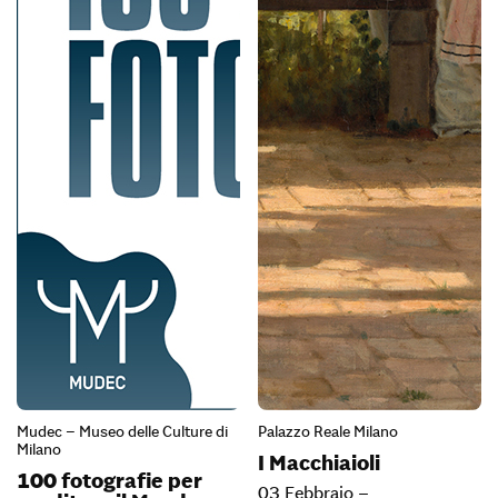
Mudec – Museo delle Culture di
Palazzo Reale Milano
Milano
I Macchiaioli
100 fotografie per
03 Febbraio –