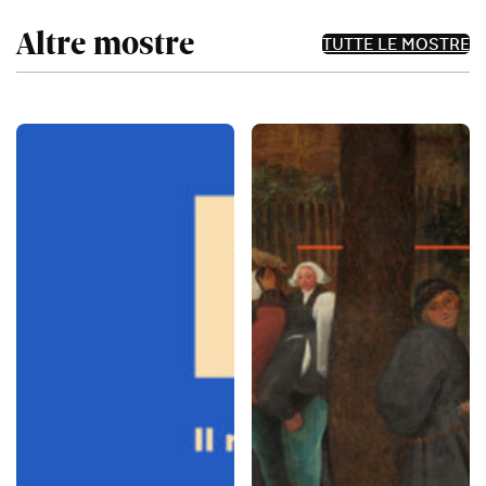
Altre mostre
TUTTE LE MOSTRE