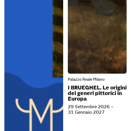
Palazzo Reale Milano
I BRUEGHEL. Le origini
dei generi pittorici in
Europa
29 Settembre 2026 –
31 Gennaio 2027