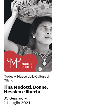
Mudec – Museo delle Culture di
Milano
Tina Modotti. Donne,
Messico e libertà
05 Gennaio –
11 Luglio 2021