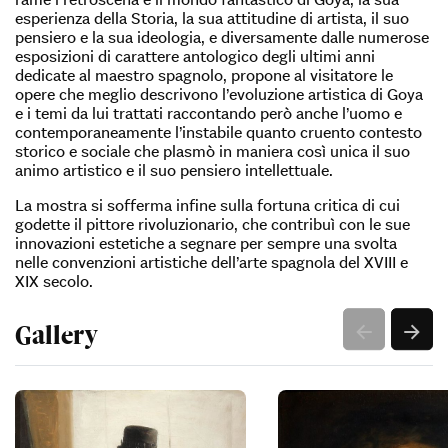
esperienza della Storia, la sua attitudine di artista, il suo
pensiero e la sua ideologia, e diversamente dalle numerose
esposizioni di carattere antologico degli ultimi anni
dedicate al maestro spagnolo, propone al visitatore le
opere che meglio descrivono l’evoluzione artistica di Goya
e i temi da lui trattati raccontando però anche l’uomo e
contemporaneamente l’instabile quanto cruento contesto
storico e sociale che plasmò in maniera così unica il suo
animo artistico e il suo pensiero intellettuale.
La mostra si sofferma infine sulla fortuna critica di cui
godette il pittore rivoluzionario, che contribuì con le sue
innovazioni estetiche a segnare per sempre una svolta
nelle convenzioni artistiche dell’arte spagnola del XVIII e
XIX secolo.
Gallery