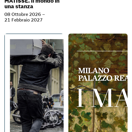
MATISSE. Il mondo in
una stanza
08 Ottobre 2026 –
21 Febbraio 2027