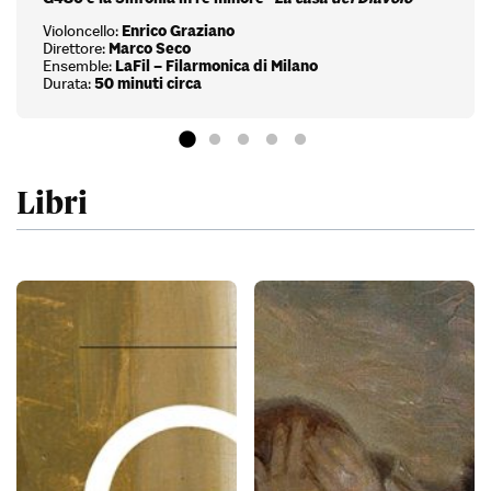
Violoncello:
Enrico Graziano
Direttore:
Marco Seco
Ensemble:
LaFil – Filarmonica di Milano
Durata:
50 minuti circa
Libri