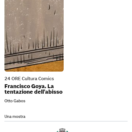
24 ORE Cultura Comics
Francisco Goya. La
tentazione dell’abisso
Otto Gabos
Una mostra