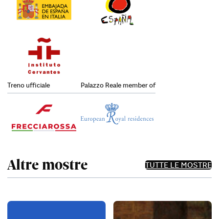
Treno ufficiale
Palazzo Reale member of
Altre mostre
TUTTE LE MOSTRE