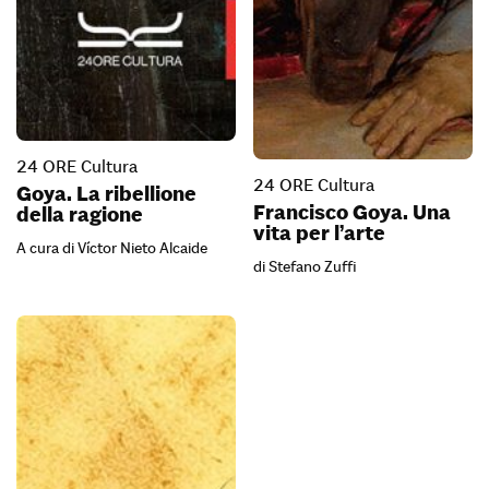
24 ORE Cultura
24 ORE Cultura
Goya. La ribellione
Francisco Goya. Una
della ragione
vita per l’arte
A cura di Víctor Nieto Alcaide
di Stefano Zuffi