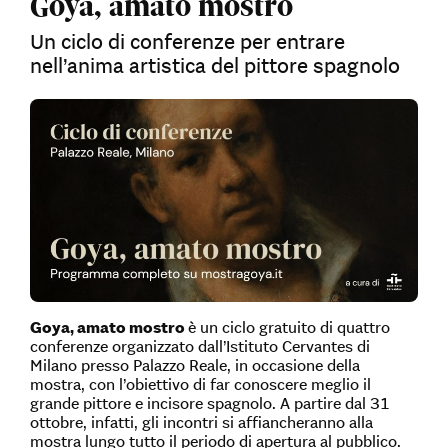
Goya, amato mostro
Un ciclo di conferenze per entrare
nell’anima artistica del pittore spagnolo
Goya, amato mostro
è un ciclo gratuito di quattro
conferenze organizzato dall’Istituto Cervantes di
Milano presso Palazzo Reale, in occasione della
mostra, con l’obiettivo di far conoscere meglio il
grande pittore e incisore spagnolo. A partire dal 31
ottobre, infatti, gli incontri si affiancheranno alla
mostra lungo tutto il periodo di apertura al pubblico.