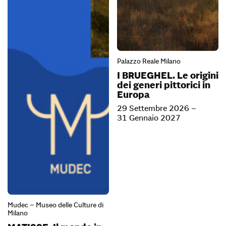
Palazzo Reale Milano
I BRUEGHEL. Le origini
dei generi pittorici in
Europa
29 Settembre 2026 –
31 Gennaio 2027
Mudec – Museo delle Culture di
Milano