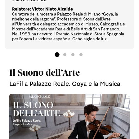
Relatore: Víctor Nieto Alcaide
Curatore della mostra a Palazzo Reale di Milano “Goya, la
ribellione della ragione”. Professore di Storia dell’Arte
all’Università e delegato accademico di Museo, Calcografia e
Mostre dell’Accademia Reale di Belle Arti di San Fernando.
Nel 1999 ha ricevuto il Premio Nazionale di Storia Spagnola
per l’opera La vidriera española. Ocho siglos de luz.
Il Suono dell’Arte
LaFil a Palazzo Reale. Goya e la Musica