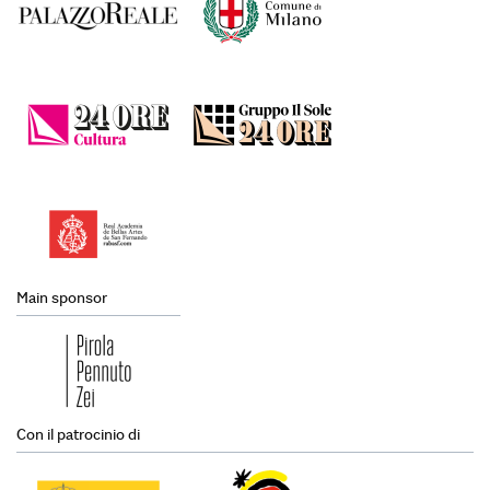
Main sponsor
Con il patrocinio di