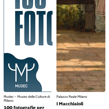
Mudec – Museo delle Culture di
Palazzo Reale Milano
Milano
I Macchiaioli
100 fotografie per