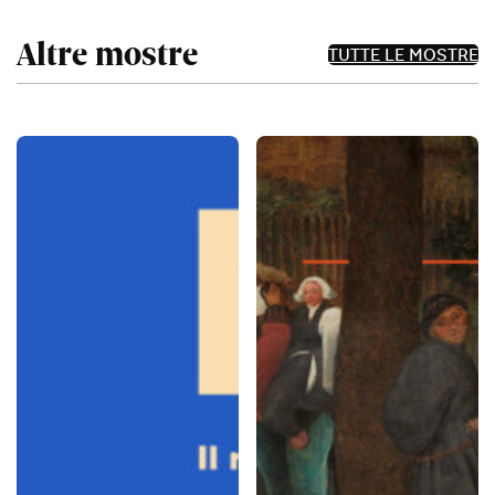
Altre mostre
TUTTE LE MOSTRE