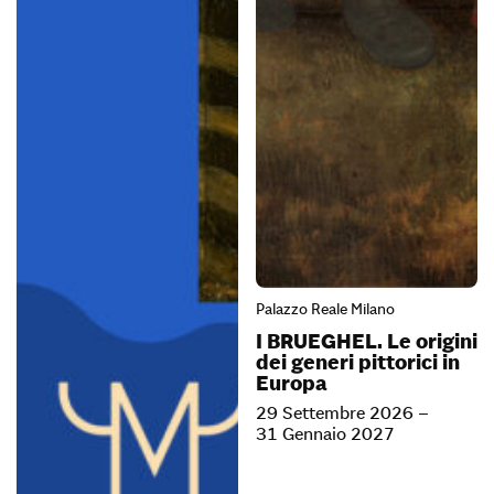
Palazzo Reale Milano
I BRUEGHEL. Le origini
dei generi pittorici in
Europa
29 Settembre 2026 –
31 Gennaio 2027