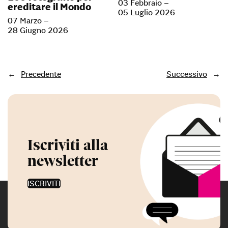
03 Febbraio –
ereditare il Mondo
05 Luglio 2026
07 Marzo –
28 Giugno 2026
←
Precedente
Successivo
→
Iscriviti alla
newsletter
ISCRIVITI