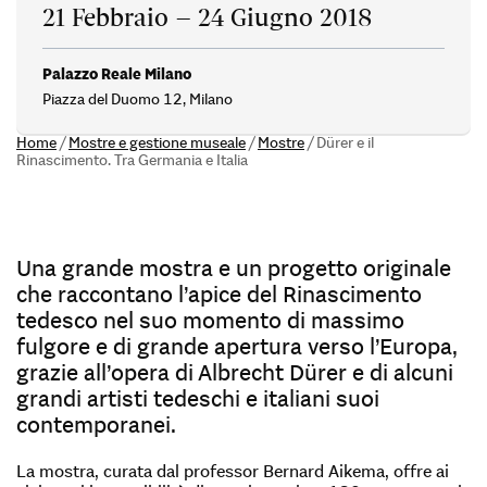
21 Febbraio – 24 Giugno 2018
Palazzo Reale Milano
Piazza del Duomo 12, Milano
Home
/
Mostre e gestione museale
/
Mostre
/
Dürer e il
Rinascimento. Tra Germania e Italia
Una grande mostra e un progetto originale
che raccontano l’apice del Rinascimento
tedesco nel suo momento di massimo
fulgore e di grande apertura verso l’Europa,
grazie all’opera di Albrecht Dürer e di alcuni
grandi artisti tedeschi e italiani suoi
contemporanei.
La mostra, curata dal professor Bernard Aikema, offre ai