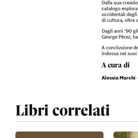
Dalla sua creazio
catalogo esplora
occidentali degli
di cultura, oltre 
Dagli anni ‘90 g
George Pérez, ha
A conclusione de
indossa nei suoi 
A cura di
Alessia Marchi
–
Libri correlati