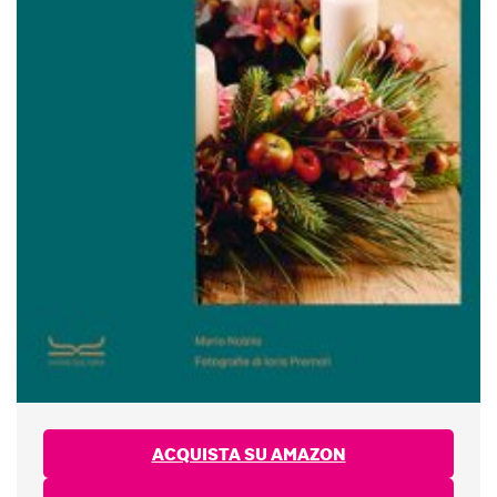
ACQUISTA SU AMAZON