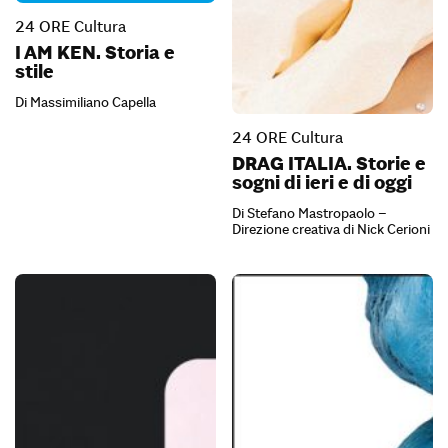
24 ORE Cultura
I AM KEN. Storia e
stile
Di Massimiliano Capella
24 ORE Cultura
DRAG ITALIA. Storie e
sogni di ieri e di oggi
Di Stefano Mastropaolo –
Direzione creativa di Nick Cerioni