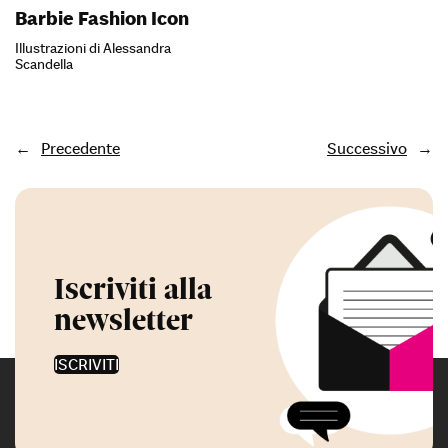
Barbie Fashion Icon
Illustrazioni di Alessandra
Scandella
←
Precedente
Successivo
→
Iscriviti alla
newsletter
ISCRIVITI