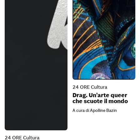
24 ORE Cultura
Drag. Un’arte queer
che scuote il mondo
A cura di Apolline Bazin
24 ORE Cultura