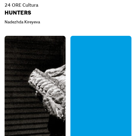
24 ORE Cultura
HUNTERS
Nadezhda Kireyeva