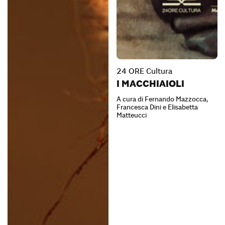
24 ORE Cultura
I MACCHIAIOLI
A cura di Fernando Mazzocca,
Francesca Dini e Elisabetta
Matteucci