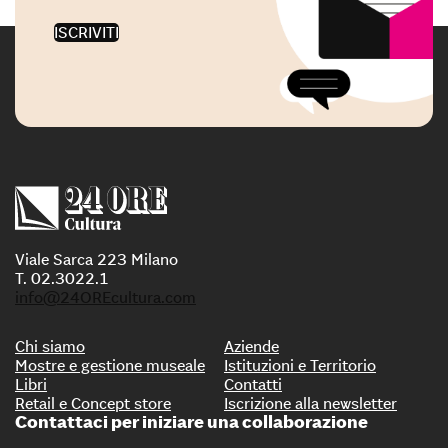
ISCRIVITI
Viale Sarca 223 Milano
T. 02.3022.1
info@24OREcultura.com
Chi siamo
Aziende
Mostre e gestione museale
Istituzioni e Territorio
Libri
Contatti
Retail e Concept store
Iscrizione alla newsletter
Contattaci per iniziare una collaborazione