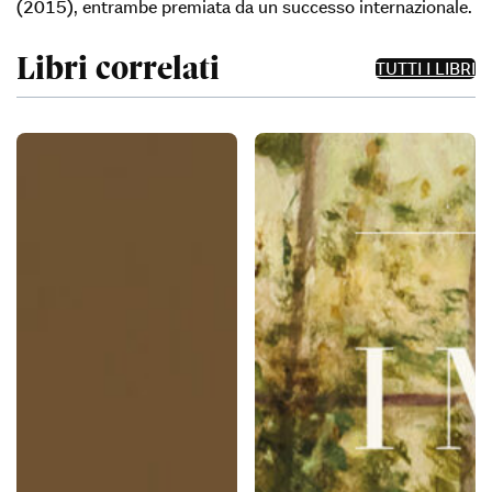
(2015), entrambe premiata da un successo internazionale.
Libri correlati
TUTTI I LIBRI