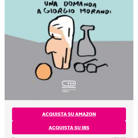
ACQUISTA SU AMAZON
ACQUISTA SU IBS