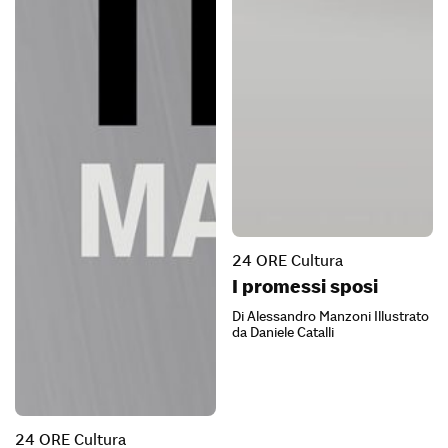
24 ORE Cultura
I promessi sposi
Di Alessandro Manzoni Illustrato
da Daniele Catalli
24 ORE Cultura