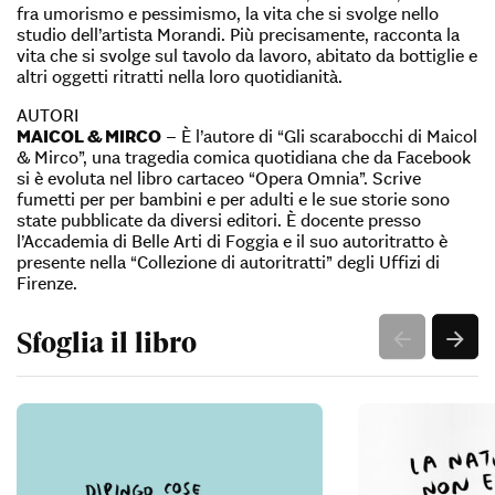
fra umorismo e pessimismo, la vita che si svolge nello
studio dell’artista Morandi. Più precisamente, racconta la
vita che si svolge sul tavolo da lavoro, abitato da bottiglie e
altri oggetti ritratti nella loro quotidianità.
AUTORI
MAICOL & MIRCO
– È l’autore di “Gli scarabocchi di Maicol
& Mirco”, una tragedia comica quotidiana che da Facebook
si è evoluta nel libro cartaceo “Opera Omnia”. Scrive
fumetti per per bambini e per adulti e le sue storie sono
state pubblicate da diversi editori. È docente presso
l’Accademia di Belle Arti di Foggia e il suo autoritratto è
presente nella “Collezione di autoritratti” degli Uffizi di
Firenze.
Sfoglia il libro