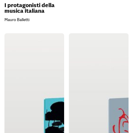
I protagonisti della
musica italiana
Mauro Balletti