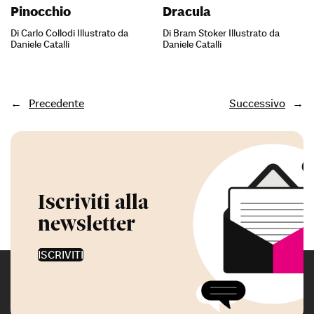
Pinocchio
Dracula
Di Carlo Collodi Illustrato da
Di Bram Stoker Illustrato da
Daniele Catalli
Daniele Catalli
←
Precedente
Successivo
→
Iscriviti alla
newsletter
ISCRIVITI