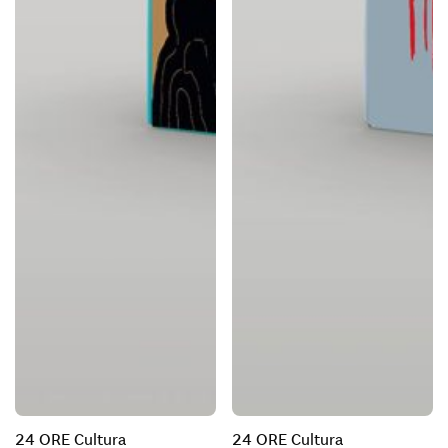
24 ORE Cultura
24 ORE Cultura