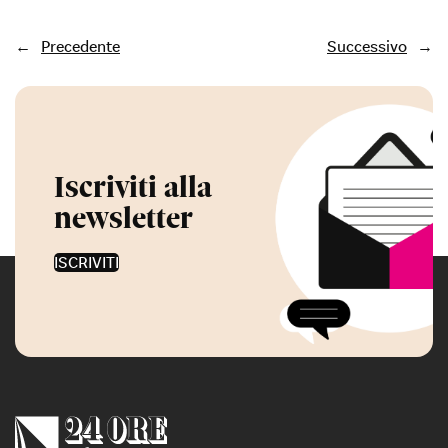
←
Precedente
Successivo
→
Iscriviti alla
newsletter
ISCRIVITI