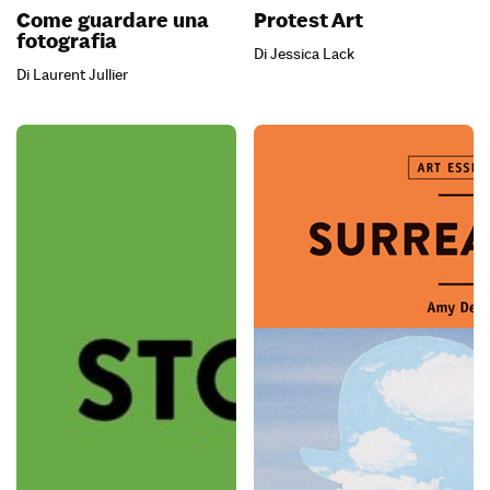
Come guardare una
Protest Art
fotografia
Di Jessica Lack
Di Laurent Jullier