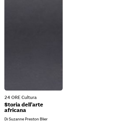
24 ORE Cultura
Storia dell’arte
africana
Di Suzanne Preston Blier