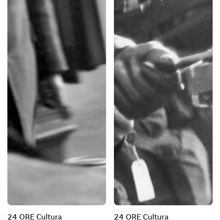
24 ORE Cultura
24 ORE Cultura