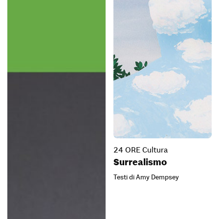
24 ORE Cultura
Surrealismo
Testi di Amy Dempsey