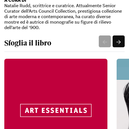
Natalie Rudd, scrittrice e curatrice. Attualmente Senior
Curator dell’Arts Council Collection, prestigiosa collezione
di arte moderna e contemporanea, ha curato diverse
mostre ed è autrice di monografie su figure di rilievo
dell’arte del ‘900.
Sfoglia il libro