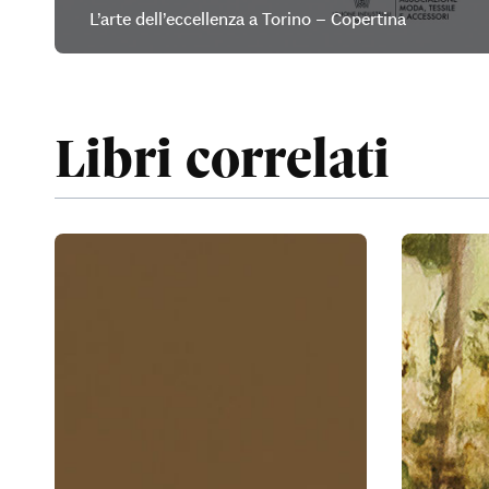
L’arte dell’eccellenza a Torino – Copertina
Libri correlati