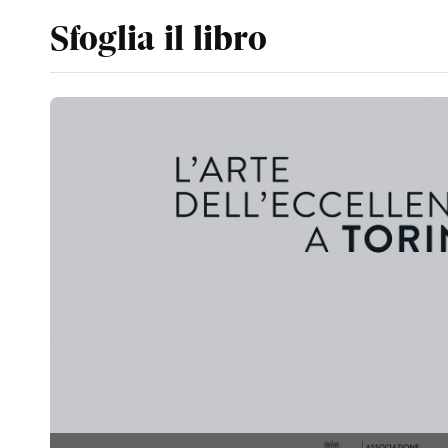
Sfoglia il libro