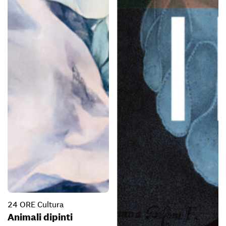
24 ORE Cultura
Animali dipinti