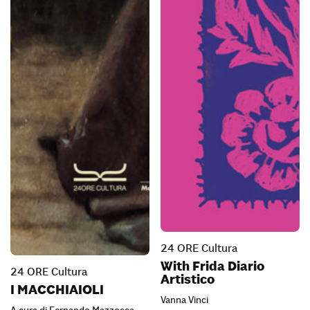
24 ORE Cultura
With Frida Diario
24 ORE Cultura
Artistico
I MACCHIAIOLI
Vanna Vinci