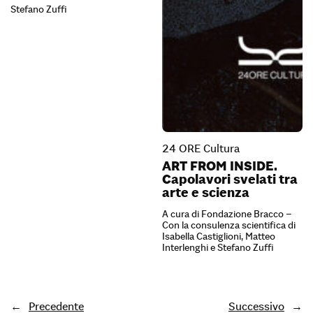
Stefano Zuffi
24 ORE Cultura
ART FROM INSIDE.
Capolavori svelati tra
arte e scienza
A cura di Fondazione Bracco –
Con la consulenza scientifica di
Isabella Castiglioni, Matteo
Interlenghi e Stefano Zuffi
←
Precedente
Successivo
→