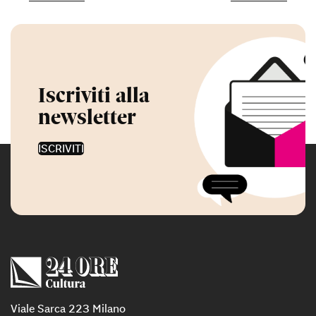
Iscriviti alla
newsletter
ISCRIVITI
Viale Sarca 223 Milano