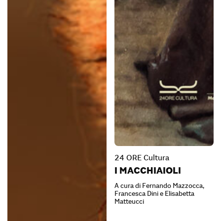
24 ORE Cultura
I MACCHIAIOLI
A cura di Fernando Mazzocca,
Francesca Dini e Elisabetta
Matteucci