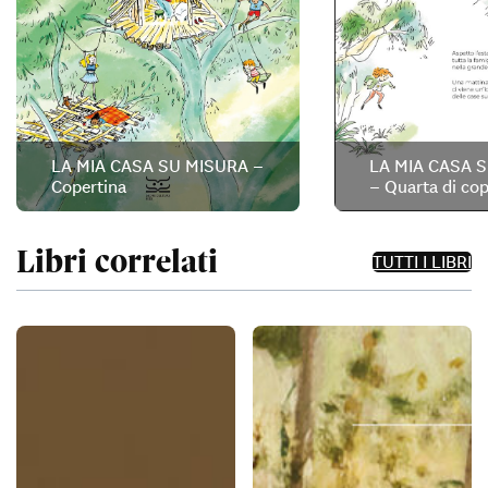
LA MIA CASA SU MISURA –
LA MIA CASA 
Copertina
– Quarta di cop
Libri correlati
TUTTI I LIBRI