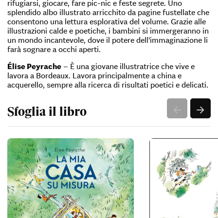
rifugiarsi, giocare, fare pic-nic e feste segrete. Uno
splendido albo illustrato arricchito da pagine fustellate che
consentono una lettura esplorativa del volume. Grazie alle
illustrazioni calde e poetiche, i bambini si immergeranno in
un mondo incantevole, dove il potere dell’immaginazione li
farà sognare a occhi aperti.
Élise Peyrache
– È una giovane illustratrice che vive e
lavora a Bordeaux. Lavora principalmente a china e
acquerello, sempre alla ricerca di risultati poetici e delicati.
Sfoglia il libro