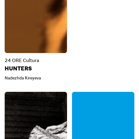
24 ORE Cultura
HUNTERS
Nadezhda Kireyeva