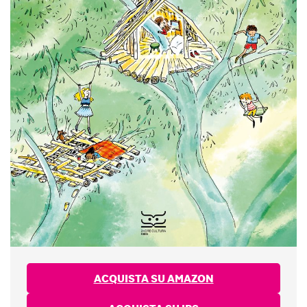
ACQUISTA SU AMAZON