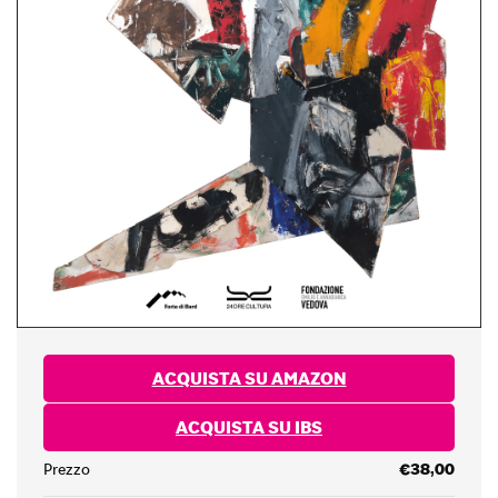
ACQUISTA SU AMAZON
ACQUISTA SU IBS
Prezzo
€38,00