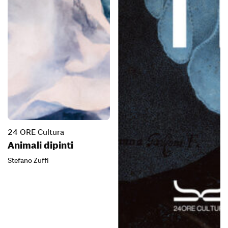
24 ORE Cultura
Animali dipinti
Stefano Zuffi