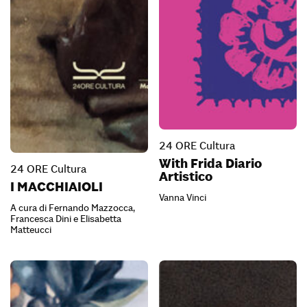
24 ORE Cultura
With Frida Diario
24 ORE Cultura
Artistico
I MACCHIAIOLI
Vanna Vinci
A cura di Fernando Mazzocca,
Francesca Dini e Elisabetta
Matteucci