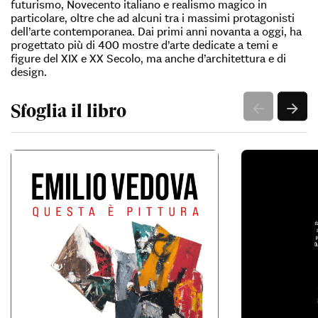
futurismo, Novecento italiano e realismo magico in
particolare, oltre che ad alcuni tra i massimi protagonisti
dell’arte contemporanea. Dai primi anni novanta a oggi, ha
progettato più di 400 mostre d’arte dedicate a temi e
figure del XIX e XX Secolo, ma anche d’architettura e di
design.
Sfoglia il libro