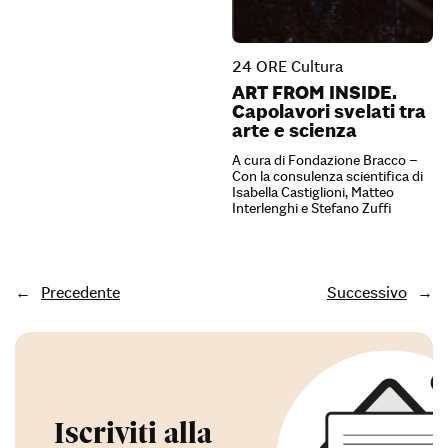
24 ORE Cultura
ART FROM INSIDE.
Capolavori svelati tra
arte e scienza
A cura di Fondazione Bracco –
Con la consulenza scientifica di
Isabella Castiglioni, Matteo
Interlenghi e Stefano Zuffi
←
Precedente
Successivo
→
Iscriviti alla