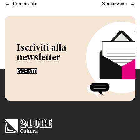
←
Precedente
Successivo
→
Iscriviti alla
newsletter
ISCRIVITI