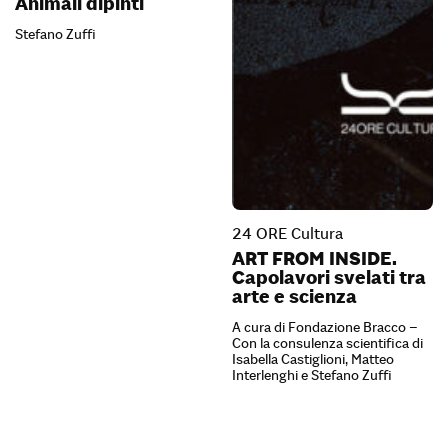
Animali dipinti
Stefano Zuffi
24 ORE Cultura
ART FROM INSIDE.
Capolavori svelati tra
arte e scienza
A cura di Fondazione Bracco –
Con la consulenza scientifica di
Isabella Castiglioni, Matteo
Interlenghi e Stefano Zuffi