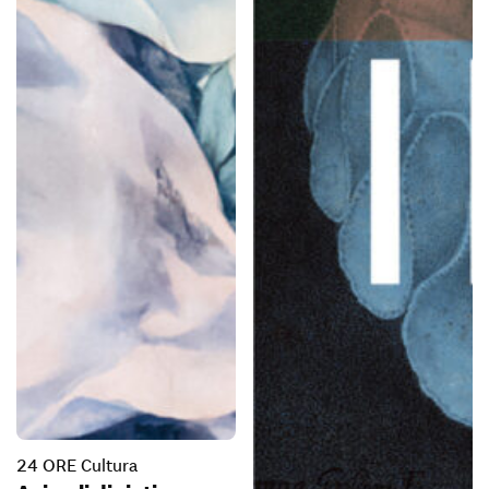
24 ORE Cultura