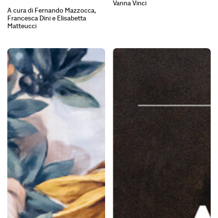
Vanna Vinci
A cura di Fernando Mazzocca,
Francesca Dini e Elisabetta
Matteucci