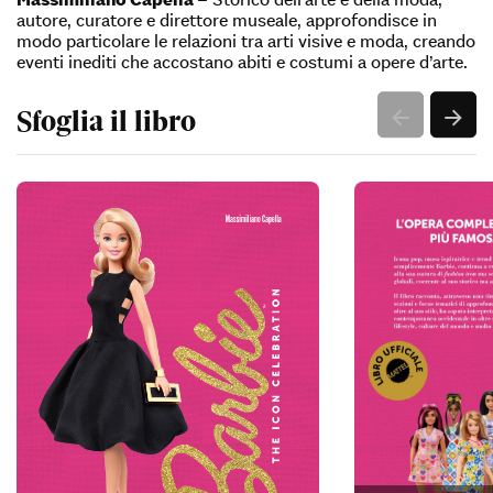
autore, curatore e direttore museale, approfondisce in
modo particolare le relazioni tra arti visive e moda, creando
eventi inediti che accostano abiti e costumi a opere d’arte.
Sfoglia il libro