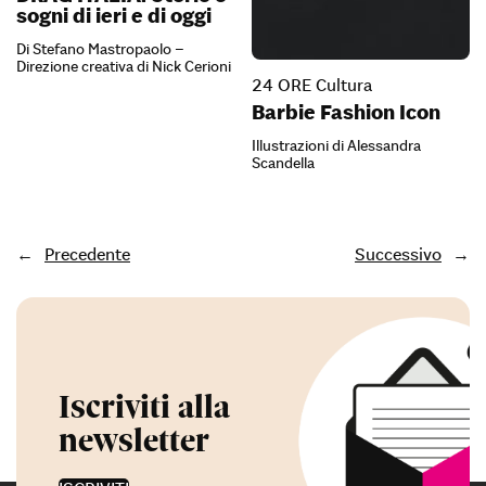
sogni di ieri e di oggi
Di Stefano Mastropaolo –
Direzione creativa di Nick Cerioni
24 ORE Cultura
Barbie Fashion Icon
Illustrazioni di Alessandra
Scandella
←
Precedente
Successivo
→
Iscriviti alla
newsletter