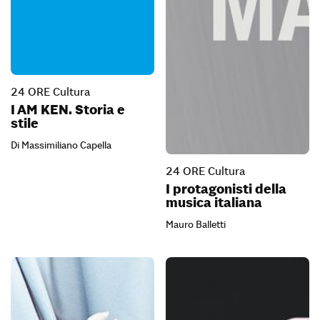
24 ORE Cultura
I AM KEN. Storia e
stile
Di Massimiliano Capella
24 ORE Cultura
I protagonisti della
musica italiana
Mauro Balletti