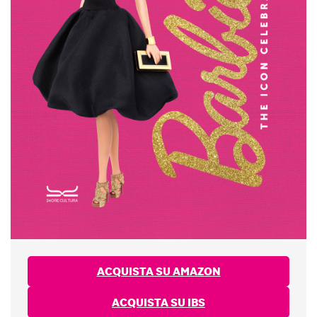
ACQUISTA SU AMAZON
ACQUISTA SU IBS