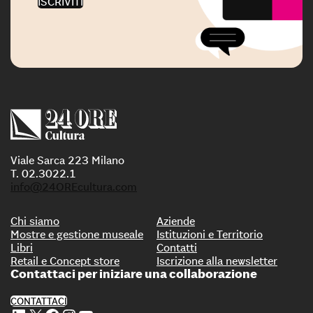
ISCRIVITI
Viale Sarca 223 Milano
T. 02.3022.1
info@24OREcultura.com
Chi siamo
Aziende
Mostre e gestione museale
Istituzioni e Territorio
Libri
Contatti
Retail e Concept store
Iscrizione alla newsletter
Contattaci per iniziare una collaborazione
CONTATTACI