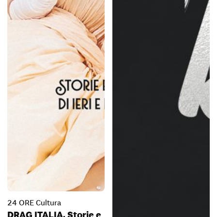
24 ORE Cultura
DRAG ITALIA. Storie e