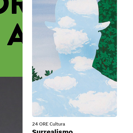
24 ORE Cultura
Surrealismo