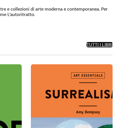
ostre e collezioni di arte moderna e contemporanea. Per
me L’autoritratto.
TUTTI I LIBRI