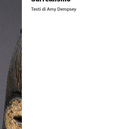
Testi di Amy Dempsey