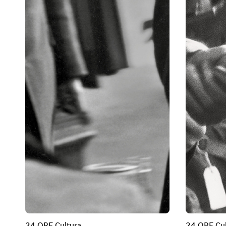
24 ORE Cultura
24 ORE Cul