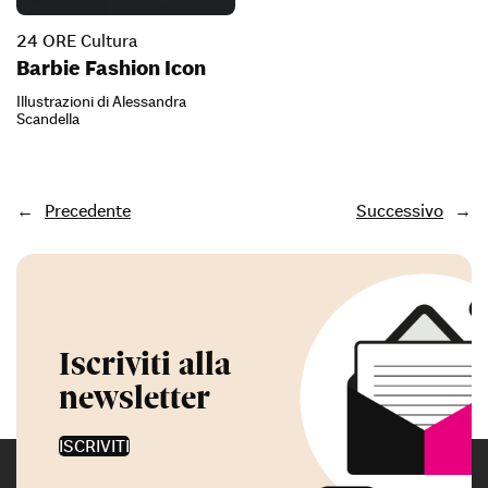
24 ORE Cultura
Barbie Fashion Icon
Illustrazioni di Alessandra
Scandella
←
Precedente
Successivo
→
Iscriviti alla
newsletter
ISCRIVITI