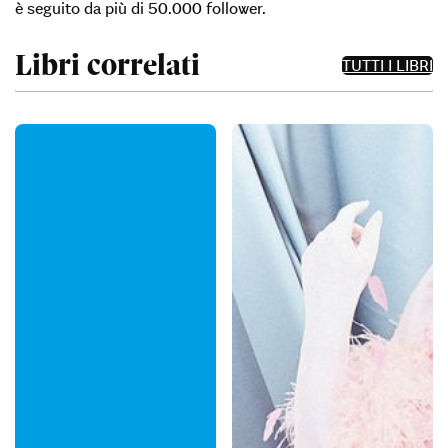
è seguito da più di 50.000 follower.
Libri correlati
TUTTI I LIBRI