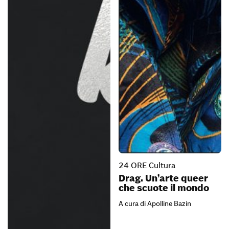
24 ORE Cultura
Drag. Un’arte queer
che scuote il mondo
A cura di Apolline Bazin