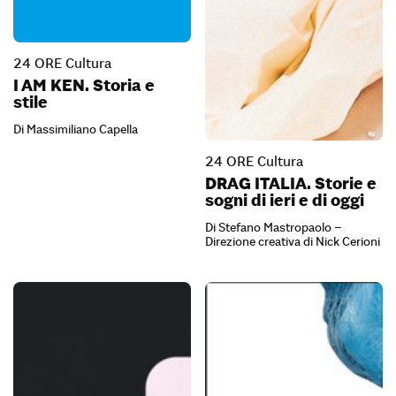
24 ORE Cultura
I AM KEN. Storia e
stile
Di Massimiliano Capella
24 ORE Cultura
DRAG ITALIA. Storie e
sogni di ieri e di oggi
Di Stefano Mastropaolo –
Direzione creativa di Nick Cerioni