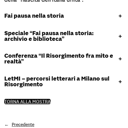
Fai pausa nella storia
+
Speciale “Fai pausa nella storia:
+
archivio e biblioteca”
Conferenza “Il Risorgimento fra mito e
+
realtà”
LetMI – percorsi letterari a Milano sul
+
Risorgimento
TORNA ALLA MOSTRA
←
Precedente