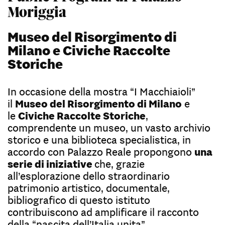
Moriggia
Museo del Risorgimento di
Milano e Civiche Raccolte
Storiche
In occasione della mostra “I Macchiaioli”
il
Museo del Risorgimento di Milano
e
le
Civiche Raccolte Storiche
,
comprendente un museo, un vasto archivio
storico e una biblioteca specialistica, in
accordo con Palazzo Reale propongono
una
serie di iniziative
che, grazie
all’esplorazione dello straordinario
patrimonio artistico, documentale,
bibliografico di questo istituto
contribuiscono ad amplificare il racconto
della “nascita dell’Italia unita”.