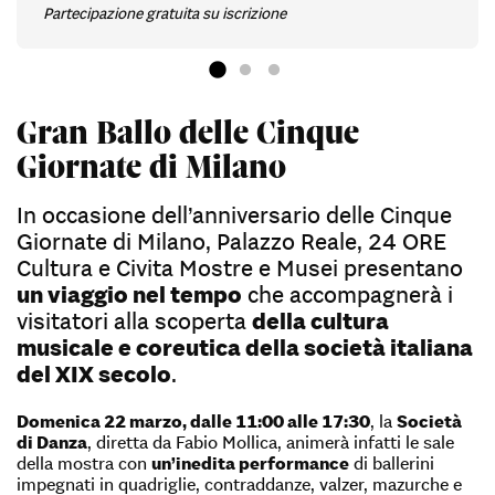
Partecipazione gratuita su iscrizione
Gran Ballo delle Cinque
Giornate di Milano
In occasione dell’anniversario delle Cinque
Giornate di Milano, Palazzo Reale, 24 ORE
Cultura e Civita Mostre e Musei presentano
un viaggio nel tempo
che accompagnerà i
visitatori alla scoperta
della cultura
musicale e coreutica della società italiana
del XIX secolo
.
Domenica 22 marzo, dalle 11:00 alle 17:30
, la
Società
di Danza
, diretta da Fabio Mollica, animerà infatti le sale
della mostra con
un’inedita performance
di ballerini
impegnati in quadriglie, contraddanze, valzer, mazurche e