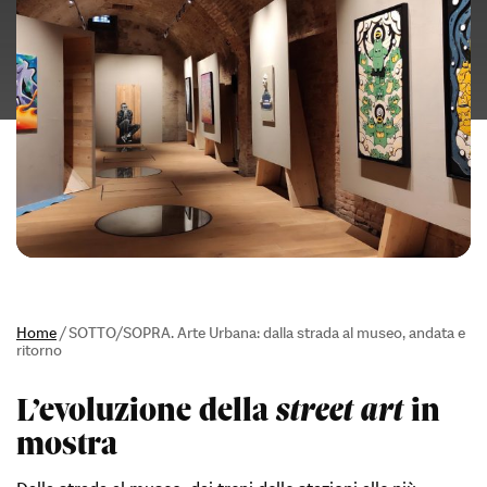
Home
/
SOTTO/SOPRA. Arte Urbana: dalla strada al museo, andata e
ritorno
L’evoluzione della
street art
in
mostra