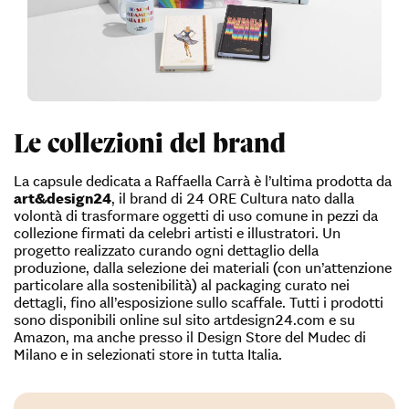
Le collezioni del brand
La capsule dedicata a Raffaella Carrà è l’ultima prodotta da
art&design24
, il brand di 24 ORE Cultura nato dalla
volontà di trasformare oggetti di uso comune in pezzi da
collezione firmati da celebri artisti e illustratori. Un
progetto realizzato curando ogni dettaglio della
produzione, dalla selezione dei materiali (con un’attenzione
particolare alla sostenibilità) al packaging curato nei
dettagli, fino all’esposizione sullo scaffale. Tutti i prodotti
sono disponibili online sul sito artdesign24.com e su
Amazon, ma anche presso il Design Store del Mudec di
Milano e in selezionati store in tutta Italia.