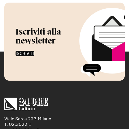
Iscriviti alla
newsletter
ISCRIVITI
Viale Sarca 223 Milano
T. 02.3022.1