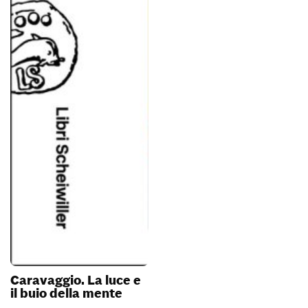
Caravaggio. La luce e
il buio della mente