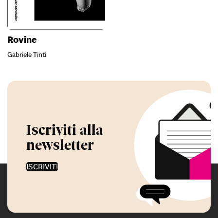
Rovine
Gabriele Tinti
Iscriviti alla
newsletter
ISCRIVITI