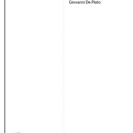
Giovanni De Plato