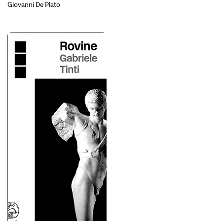
Giovanni De Plato