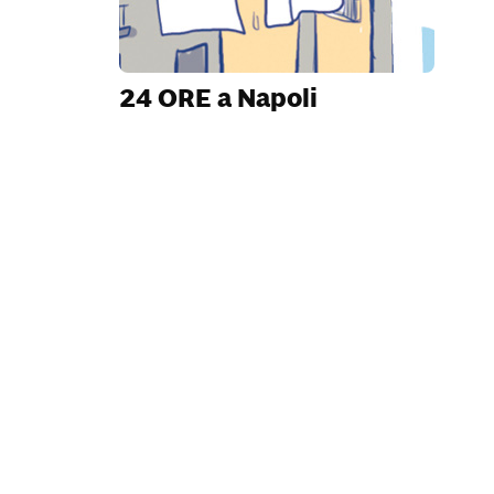
24 ORE a Napoli