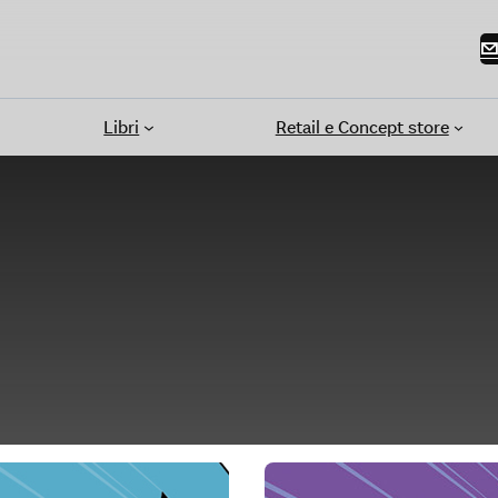
Libri
Retail e Concept store