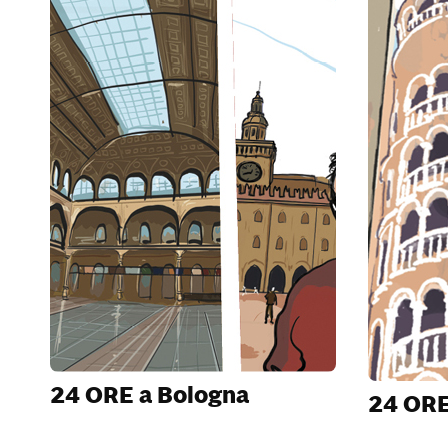
24 ORE a Bologna
24 ORE