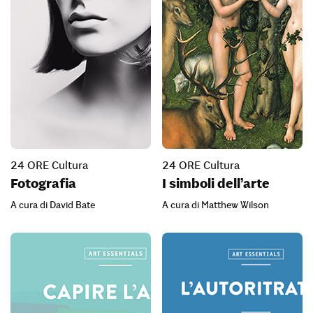
24 ORE Cultura
24 ORE Cultura
Fotografia
I simboli dell’arte
A cura di David Bate
A cura di Matthew Wilson