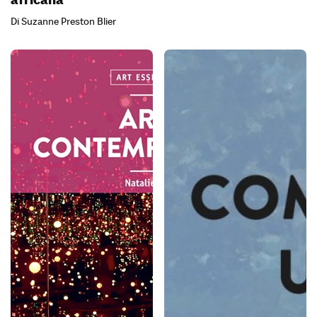
Di Suzanne Preston Blier