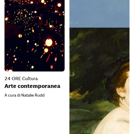
24 ORE Cultura
Arte contemporanea
A cura di Natalie Rudd