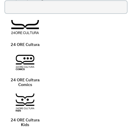
Tutte
le
categorie
24 ORE Cultura
24 ORE Cultura
Comics
24 ORE Cultura
Kids