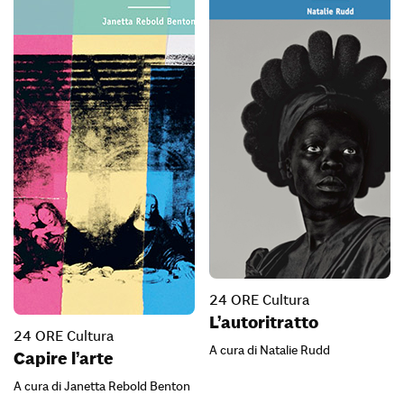
24 ORE Cultura
L’autoritratto
24 ORE Cultura
A cura di Natalie Rudd
Capire l’arte
A cura di Janetta Rebold Benton