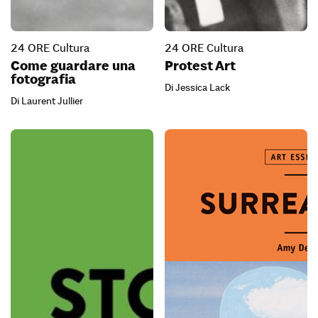
24 ORE Cultura
24 ORE Cultura
Come guardare una
Protest Art
fotografia
Di Jessica Lack
Di Laurent Jullier