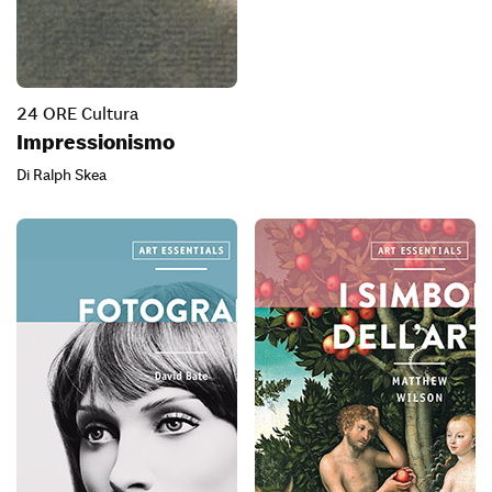
24 ORE Cultura
Impressionismo
Di Ralph Skea