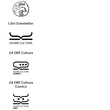
Libri Scheiwiller
24 ORE Cultura
24 ORE Cultura
Comics