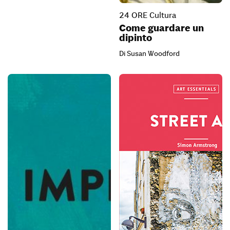
24 ORE Cultura
Come guardare un
dipinto
Di Susan Woodford