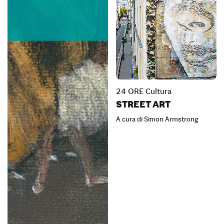
24 ORE Cultura
STREET ART
A cura di Simon Armstrong