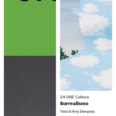
24 ORE Cultura
Surrealismo
Testi di Amy Dempsey