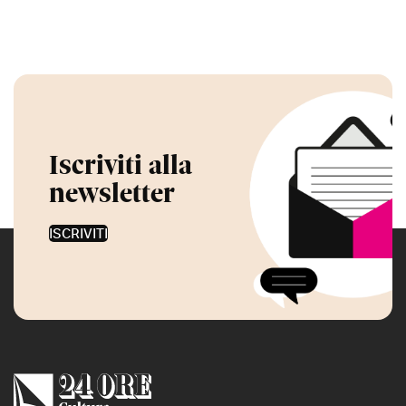
Iscriviti alla
newsletter
ISCRIVITI